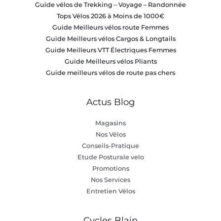
Guide vélos de Trekking – Voyage – Randonnée
Tops Vélos 2026 à Moins de 1000€
Guide Meilleurs vélos route Femmes
Guide Meilleurs vélos Cargos & Longtails
Guide Meilleurs VTT Électriques Femmes
Guide Meilleurs vélos Pliants
Guide meilleurs vélos de route pas chers
Actus Blog
Magasins
Nos Vélos
Conseils-Pratique
Etude Posturale velo
Promotions
Nos Services
Entretien Vélos
Cycles Blain