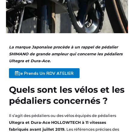
La marque Japonaise procède à un rappel de pédalier
SHIMANO de grande ampleur qui concerne les pédaliers
Ultegra et Dura-Ace.
Je Prends Un RDV ATELIER
Quels sont les vélos et les
pédaliers concernés ?
Il s’agit des pédaliers ou des vélos équipés de pédaliers
Ultegra et Dura-Ace
HOLLOWTECH à 11 vitesses
fabriqués avant juillet 2019.
Les références précises des