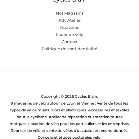
Nos Magasins
Rdv Atelier
Nos vélos
Louer un vélo
Contact
Politique de confidentialité
Copyright © 2026 Cycles Blain.
9 magasins de vélo autour de Lyon et Vienne : Vente de tous les
types de vélos musculaires et électriques. Accessoires et textiles
pour le cyclisme. Atelier de réparation et entretien toutes
marques. Location de vélo pour les particuliers et les entreprises.
Reprises de vélo et vente de vélos d'occasion et reconditionnés.
Conseils et études posturales vélo.