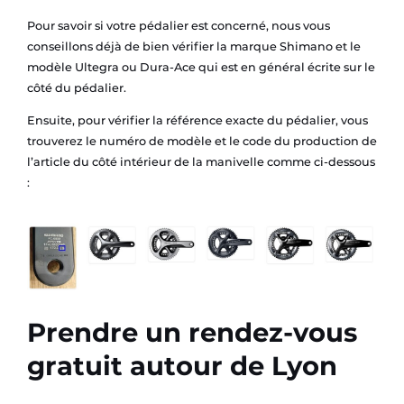
Pour savoir si votre pédalier est concerné, nous vous
conseillons déjà de bien vérifier la marque Shimano et le
modèle Ultegra ou Dura-Ace qui est en général écrite sur le
côté du pédalier.
Ensuite, pour vérifier la référence exacte du pédalier, vous
trouverez le numéro de modèle et le code du production de
l’article du côté intérieur de la manivelle comme ci-dessous
:
Prendre un rendez-vous
gratuit autour de Lyon