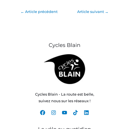
←
Article précédent
Article suivant
→
Cycles Blain
Cycles Blain - La route est belle,
suivez nous sur les réseaux !