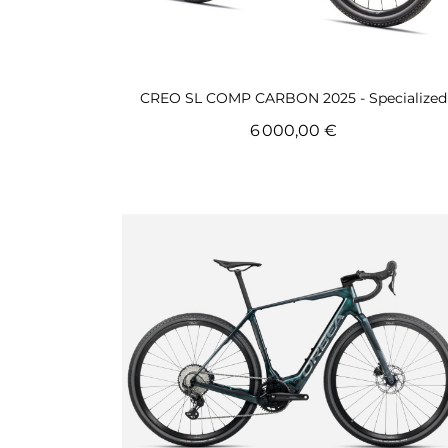
Aperçu rapide
CREO SL COMP CARBON 2025 - Specialized
6 000,00 €