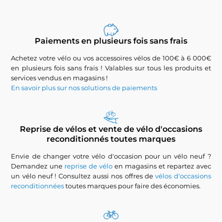
Paiements en plusieurs fois sans frais
Achetez votre vélo ou vos accessoires vélos de 100€ à 6 000€
en plusieurs fois sans frais ! Valables sur tous les produits et
services vendus en magasins !
En savoir plus sur nos solutions de paiements
Reprise de vélos et vente de vélo d'occasions
reconditionnés toutes marques
Envie de changer votre vélo d'occasion pour un vélo neuf ?
Demandez une
reprise de vélo
en magasins et repartez avec
un vélo neuf ! Consultez aussi nos offres de
vélos d'occasions
reconditionnées
toutes marques pour faire des économies.