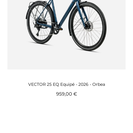
Aperçu rapide
VECTOR 25 EQ Equipé - 2026 - Orbea
959,00 €