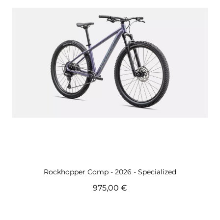
Aperçu rapide
Rockhopper Comp - 2026 - Specialized
975,00 €