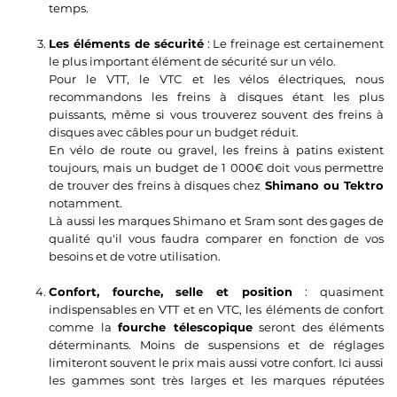
temps.
Les éléments de sécurité
: Le freinage est certainement
le plus important élément de sécurité sur un vélo.
Pour le VTT, le VTC et les vélos électriques, nous
recommandons les freins à disques étant les plus
puissants, même si vous trouverez souvent des freins à
disques avec câbles pour un budget réduit.
En vélo de route ou gravel, les freins à patins existent
toujours, mais un budget de 1 000€ doit vous permettre
de trouver des freins à disques chez
Shimano ou Tektro
notamment.
Là aussi les marques Shimano et Sram sont des gages de
qualité qu'il vous faudra comparer en fonction de vos
besoins et de votre utilisation.
Confort, fourche, selle et position
: quasiment
indispensables en VTT et en VTC, les éléments de confort
comme la
fourche télescopique
seront des éléments
déterminants. Moins de suspensions et de réglages
limiteront souvent le prix mais aussi votre confort. Ici aussi
les gammes sont très larges et les marques réputées