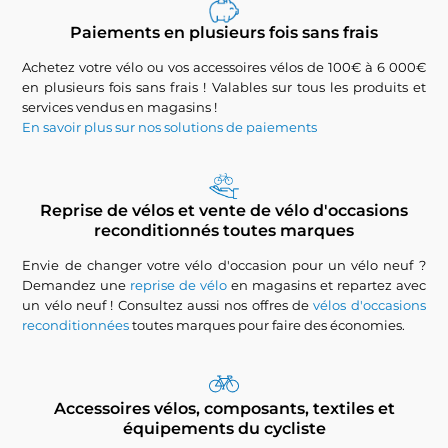
Paiements en plusieurs fois sans frais
Achetez votre vélo ou vos accessoires vélos de 100€ à 6 000€
en plusieurs fois sans frais ! Valables sur tous les produits et
services vendus en magasins !
En savoir plus sur nos solutions de paiements
Reprise de vélos et vente de vélo d'occasions
reconditionnés toutes marques
Envie de changer votre vélo d'occasion pour un vélo neuf ?
Demandez une
reprise de vélo
en magasins et repartez avec
un vélo neuf ! Consultez aussi nos offres de
vélos d'occasions
reconditionnées
toutes marques pour faire des économies.
Accessoires vélos, composants, textiles et
équipements du cycliste