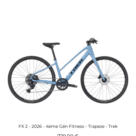
Aperçu rapide
FX 2 - 2026 - 4ème Gén Fitness - Trapeze - Trek