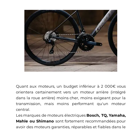
Quant aux moteurs, un budget inférieur à 2 000€ vous
orientera certainement vers un moteur arrière (intégré
dans la roue arrière) moins cher, moins exigeant pour la
transmission, mais moins performant qu'un moteur
central.
Les marques de moteurs électriques
Bosch, TQ, Yamaha,
Mahle ou Shimano
sont fortement recommandées pour
avoir des moteurs garanties, réparables et fiables dans le