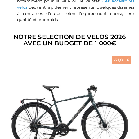
notamment pour la ville ou le vélotaf.
Ces accessoires
vélos
peuvent rapidement représenter quelques dizaines
à centaines d'euros selon l'équipement choisi, leur
qualité et leur poids.
NOTRE SÉLECTION DE VÉLOS 2026
AVEC UN BUDGET DE 1 000€
-71,00 €