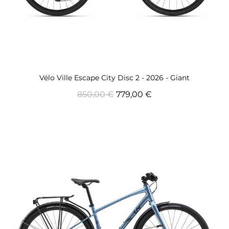
Aperçu rapide
Vélo Ville Escape City Disc 2 - 2026 - Giant
850,00 €
779,00 €