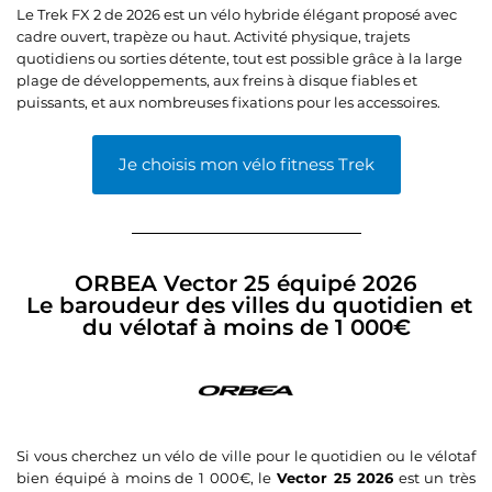
Le Trek FX 2 de 2026 est un vélo hybride élégant proposé avec
cadre ouvert, trapèze ou haut. Activité physique, trajets
quotidiens ou sorties détente, tout est possible grâce à la large
plage de développements, aux freins à disque fiables et
puissants, et aux nombreuses fixations pour les accessoires.
Je choisis mon vélo fitness Trek
ORBEA Vector 25 équipé 2026
Le baroudeur des villes du quotidien et
du vélotaf à moins de 1 000€
Si vous cherchez un vélo de ville pour le quotidien ou le vélotaf
bien équipé à moins de 1 000€, le
Vector 25 2026
est un très