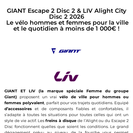
GIANT Escape 2 Disc 2 & LIV Alight City
Disc 2 2026
Le vélo hommes et femmes pour la ville
et le quotidien à moins de 1 000€ !
GIANT ET LIV (la marque spéciale Femme du groupe
Giant)
proposent un vrai
vélo de ville pour hommes ou
femmes polyvalent
, parfait pour vos trajets quotidiens. Equipé
d’accessoires
et de composants fiables et confortables, il
s’adapte à toutes les situations pour toutes celles qui ont un
style de vie actif. Les
freins à disque
de l’Alight ou du Escape 2
Disc fonctionnent quelles que soient les conditions. Le grand
dégagement prévu au niveau de la fourche vous permet