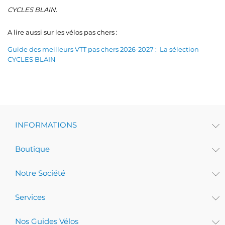
CYCLES BLAIN.
A lire aussi sur les vélos pas chers :
Guide des meilleurs VTT pas chers 2026-2027 : La sélection
CYCLES BLAIN
INFORMATIONS
Boutique
Notre Société
Services
Nos Guides Vélos