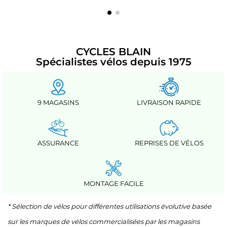
CYCLES BLAIN
Spécialistes vélos depuis 1975
9 MAGASINS
LIVRAISON RAPIDE
ASSURANCE
REPRISES DE VÉLOS
MONTAGE FACILE
* Sélection de vélos pour différentes utilisations évolutive basée
sur les marques de vélos commercialisées par les magasins