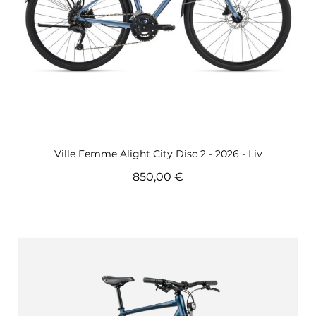
Aperçu rapide
Ville Femme Alight City Disc 2 - 2026 - Liv
850,00 €