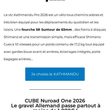
Le vtc Kathmandu Pro 2026 est un vélo tous chemins sobres et
très bien équipé pour les déplacements du quotidien et les
loisirs. Une
fourche SR Suntour de 63mm
, des freins à disques
Shimano et une transmission simple, mais efficace Shimano
Cues à 10 vitesses pour un poids contenu de 17,2 kg tout équipé
avec gardes boue avant et arrières, éclairages intégrés, porte
bagages arrières...
Je choisis le KATHMANDU
CUBE Nuroad One 2026
Le gravel Allemand passe partout à