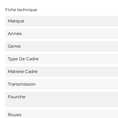
Fiche technique
Marque
Année
Genre
Type De Cadre
Matiere Cadre
Transmission
Fourche
Roues