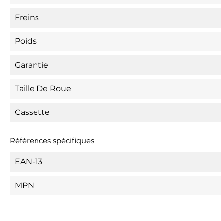
Freins
Poids
Garantie
Taille De Roue
Cassette
Références spécifiques
EAN-13
MPN