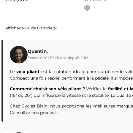
Affichage 1-8 de 8 article(s)
Quentin,
Expert CYCLES BLAIN depuis 2019
Le
vélo pliant
est la solution idéale pour combiner le vél
Compact une fois replié, performant à la pédale, il s'impose
Comment choisir son vélo pliant ?
Vérifiez la
facilité et 
(16" ou 20") qui influence la vitesse et la stabilité. La quali
Chez Cycles Blain, nous proposons les meilleures marq
Consultez nos guides
.
ici