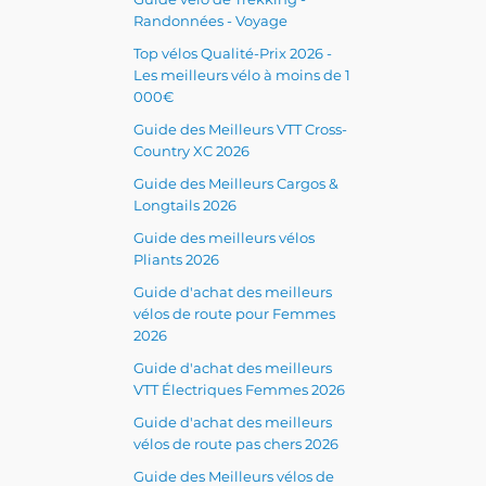
Randonnées - Voyage
Top vélos Qualité-Prix 2026 -
Les meilleurs vélo à moins de 1
000€
Guide des Meilleurs VTT Cross-
Country XC 2026
Guide des Meilleurs Cargos &
Longtails 2026
Guide des meilleurs vélos
Pliants 2026
Guide d'achat des meilleurs
vélos de route pour Femmes
2026
Guide d'achat des meilleurs
VTT Électriques Femmes 2026
Guide d'achat des meilleurs
vélos de route pas chers 2026
Guide des Meilleurs vélos de