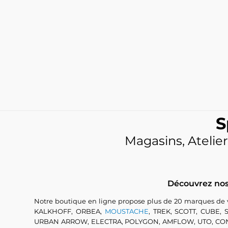
S
Magasins, Atelier
Découvrez nos 
Notre boutique en ligne propose plus de 20 marques de
KALKHOFF, ORBEA,
MOUSTACHE
, TREK, SCOTT, CUBE
URBAN ARROW, ELECTRA, POLYGON, AMFLOW, UTO, CONWAY...