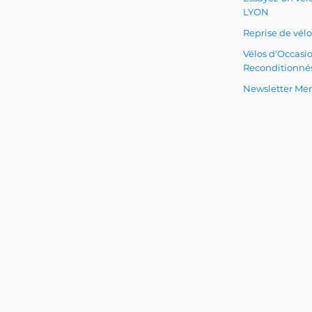
LYON
Reprise de vélo
Vélos d'Occasi
Reconditionné
Newsletter Men