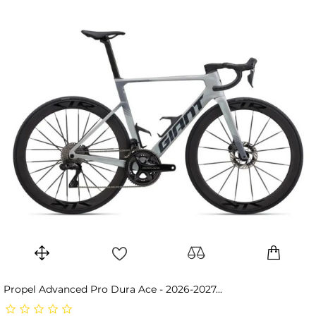
Propel Advanced Pro Dura Ace - 2026-2027...