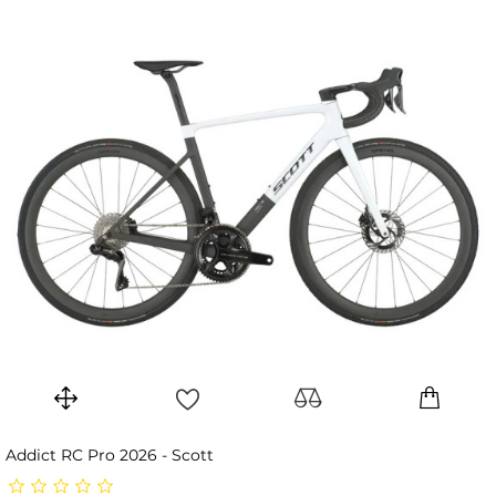
Addict RC Pro 2026 - Scott