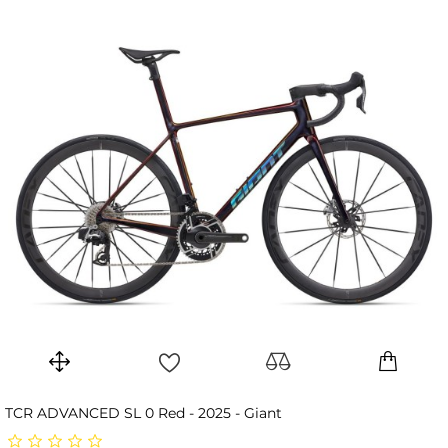
TCR ADVANCED SL 0 Red - 2025 - Giant