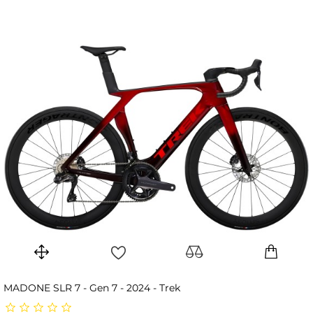
MADONE SLR 7 - Gen 7 - 2024 - Trek