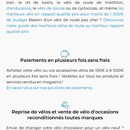
trail, le vtt de loisirs, le vélo de route de trialthlon,
d'endurance
, le
vélo de course
ou de cyclocross...et même
les
meilleurs vélo en rapport qualité prix pour moins de 1 000€
de budget
Besoin d'un vélo de route pas cher ?
Découvrez
notre guide des meilleurs vélos de route au meilleur rapport
qualité-prix
Paiements en plusieurs fois sans frais
Achetez votre vélo ou vos accessoires vélos de 100€ à 6 000€
en plusieurs fois sans frais ! Valables sur tous les produits et
services vendus en magasins !
En savoir plus sur nos solutions de paiements
Reprise de vélos et vente de vélo d'occasions
reconditionnés toutes marques
Envie de changer votre vélo d'occasion pour un vélo neuf ?