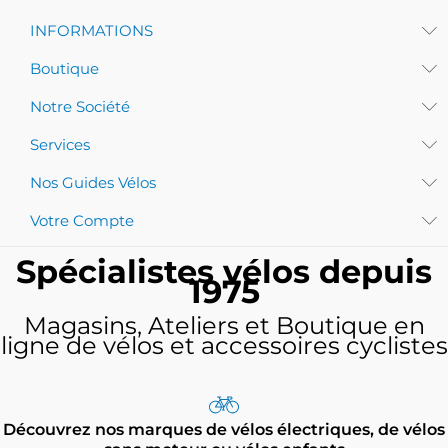
INFORMATIONS
Boutique
Notre Société
Services
Nos Guides Vélos
Votre Compte
Spécialistes vélos depuis
1975
Magasins, Ateliers et Boutique en
ligne de vélos et accessoires cyclistes
Découvrez nos marques de vélos électriques, de vélos