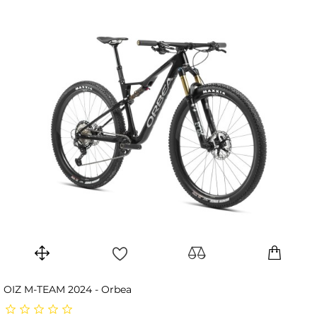
OIZ M-TEAM 2024 - Orbea