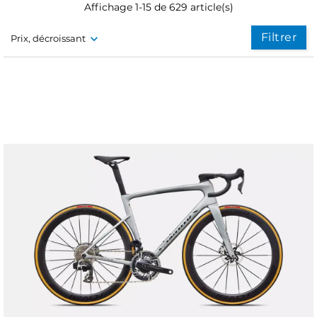
Affichage 1-15 de 629 article(s)
Filtrer
Prix, décroissant