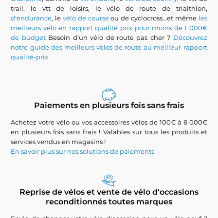
trail, le vtt de loisirs, le vélo de route de trialthlon,
d'endurance
, le
vélo de course
ou de cyclocross...et même
les
meilleurs vélo en rapport qualité prix pour moins de 1 000€
de budget
Besoin d'un vélo de route pas cher ?
Découvrez
notre guide des meilleurs vélos de route au meilleur rapport
qualité-prix
Paiements en plusieurs fois sans frais
Achetez votre vélo ou vos accessoires vélos de 100€ à 6 000€
en plusieurs fois sans frais ! Valables sur tous les produits et
services vendus en magasins !
En savoir plus sur nos solutions de paiements
Reprise de vélos et vente de vélo d'occasions
reconditionnés toutes marques