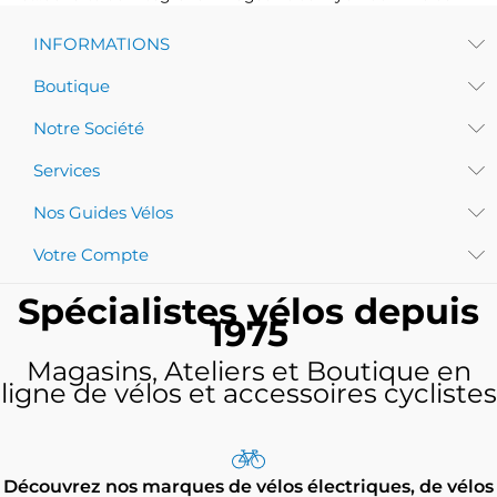
INFORMATIONS
Boutique
Notre Société
Services
Nos Guides Vélos
Votre Compte
Spécialistes vélos depuis
1975
Magasins, Ateliers et Boutique en
ligne de vélos et accessoires cyclistes
Découvrez nos marques de vélos électriques, de vélos