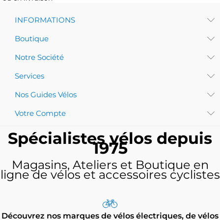
INFORMATIONS
Boutique
Notre Société
Services
Nos Guides Vélos
Votre Compte
Spécialistes vélos depuis
1975
Magasins, Ateliers et Boutique en
ligne de vélos et accessoires cyclistes
Découvrez nos marques de vélos électriques, de vélos