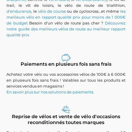
trail, le vtt de loisirs, le vélo de route de trialthlon,
d'endurance
, le
vélo de course
ou de cyclocross...et même
les
meilleurs vélo en rapport qualité prix pour moins de 1 000€
de budget
Besoin d'un vélo de route pas cher ?
Découvrez
notre guide des meilleurs vélos de route au meilleur rapport
qualité-prix
Paiements en plusieurs fois sans frais
Achetez votre vélo ou vos accessoires vélos de 100€ à 6 000€
en plusieurs fois sans frais ! Valables sur tous les produits et
services vendus en magasins !
En savoir plus sur nos solutions de paiements
Reprise de vélos et vente de vélo d'occasions
reconditionnés toutes marques