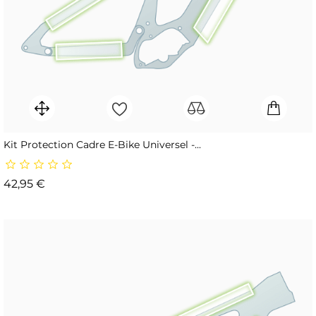
Kit Protection Cadre E-Bike Universel -...
Prix
42,95 €