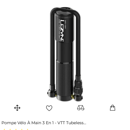
Pompe Vélo À Main 3 En 1 - VTT Tubeless...