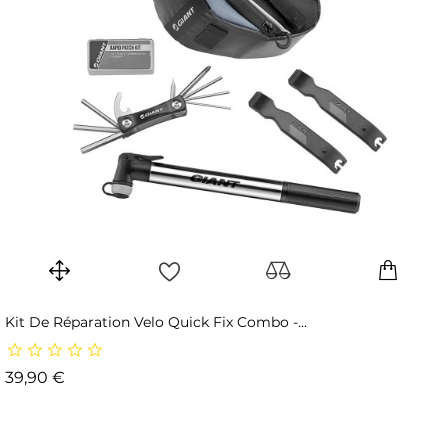
Kit De Réparation Velo Quick Fix Combo -...
Prix
39,90 €