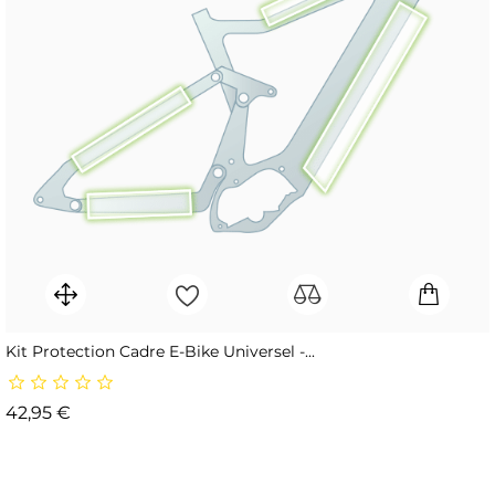
Kit Protection Cadre E-Bike Universel -...
Prix
42,95 €