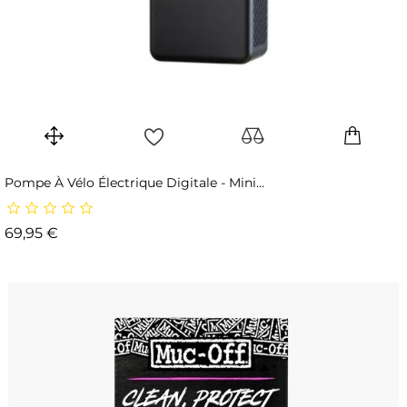
Pompe À Vélo Électrique Digitale - Mini...
Prix
69,95 €