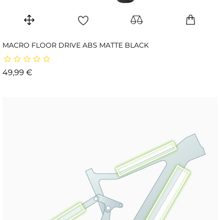
MACRO FLOOR DRIVE ABS MATTE BLACK
Prix
49,99 €