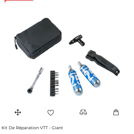
Kit De Réparation VTT - Giant