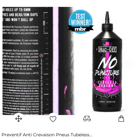
Preventif Anti Crevaison Pneus Tubeless...