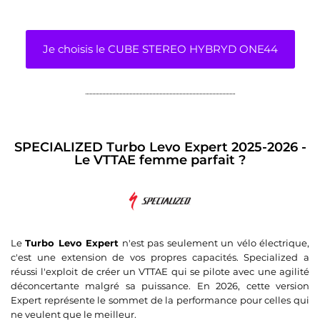
Je choisis le CUBE STEREO HYBRYD ONE44
SPECIALIZED Turbo Levo Expert 2025-2026 -
Le VTTAE femme parfait ?
Le
Turbo Levo Expert
n'est pas seulement un vélo électrique,
c'est une extension de vos propres capacités. Specialized a
réussi l'exploit de créer un VTTAE qui se pilote avec une agilité
déconcertante malgré sa puissance. En 2026, cette version
Expert représente le sommet de la performance pour celles qui
ne veulent que le meilleur.