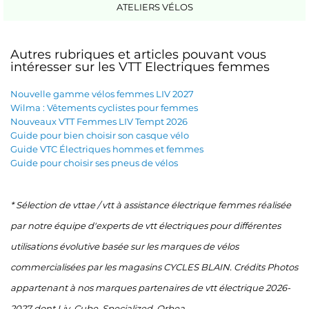
ATELIERS VÉLOS
Autres rubriques et articles pouvant vous
intéresser sur les VTT Electriques femmes
Nouvelle gamme vélos femmes LIV 2027
Wilma : Vêtements cyclistes pour femmes
Nouveaux VTT Femmes LIV Tempt 2026
Guide pour bien choisir son casque vélo
Guide VTC Électriques hommes et femmes
Guide pour choisir ses pneus de vélos
* Sélection de vttae / vtt à assistance électrique femmes réalisée
par notre équipe d'experts de vtt électriques pour différentes
utilisations évolutive basée sur les marques de vélos
commercialisées par les magasins CYCLES BLAIN. Crédits Photos
appartenant à nos marques partenaires de vtt électrique 2026-
2027 dont Liv, Cube, Specialized, Orbea....