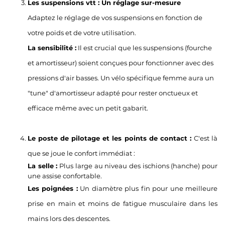
Les suspensions vtt : Un réglage sur-mesure
Adaptez le réglage de vos suspensions en fonction de
votre poids et de votre utilisation.
La sensibilité :
Il est crucial que les suspensions (fourche
et amortisseur) soient conçues pour fonctionner avec des
pressions d'air basses. Un vélo spécifique femme aura un
"tune" d'amortisseur adapté pour rester onctueux et
efficace même avec un petit gabarit.
Le poste de pilotage et les points de contact :
C'est là
que se joue le confort immédiat :
La selle :
Plus large au niveau des ischions (hanche) pour
une assise confortable.
Les poignées :
Un diamètre plus fin pour une meilleure
prise en main et moins de fatigue musculaire dans les
mains lors des descentes.