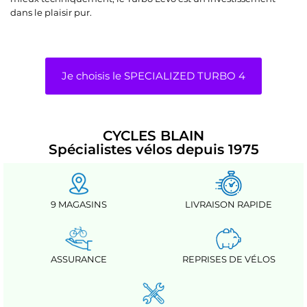
dans le plaisir pur.
Je choisis le SPECIALIZED TURBO 4
CYCLES BLAIN
Spécialistes vélos depuis 1975
9 MAGASINS
LIVRAISON RAPIDE
ASSURANCE
REPRISES DE VÉLOS