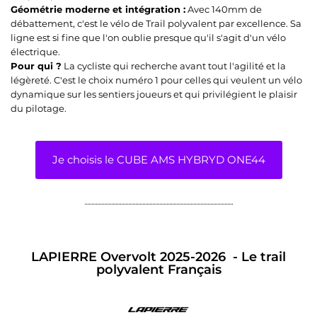
Géométrie moderne et intégration :
Avec 140mm de
débattement, c'est le vélo de Trail polyvalent par excellence. Sa
ligne est si fine que l'on oublie presque qu'il s'agit d'un vélo
électrique.
Pour qui ?
La cycliste qui recherche avant tout l'agilité et la
légèreté. C'est le choix numéro 1 pour celles qui veulent un vélo
dynamique sur les sentiers joueurs et qui privilégient le plaisir
du pilotage.
Je choisis le CUBE AMS HYBRYD ONE44
LAPIERRE Overvolt 2025-2026 - Le trail
polyvalent Français