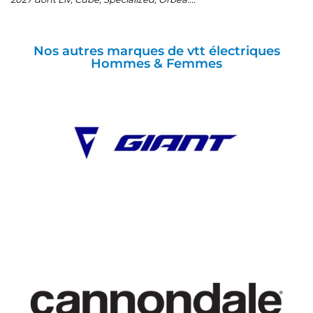
Nos autres marques de vtt électriques
Hommes & Femmes