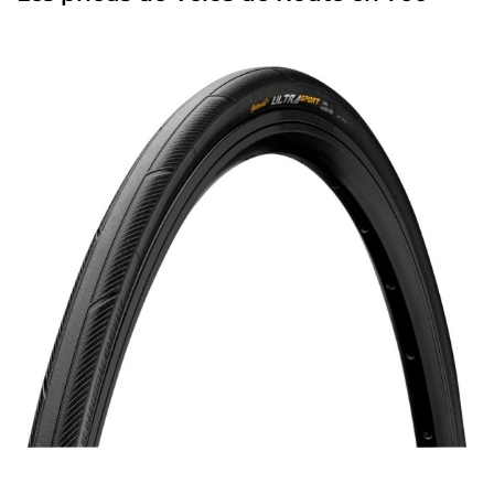
Aperçu rapide