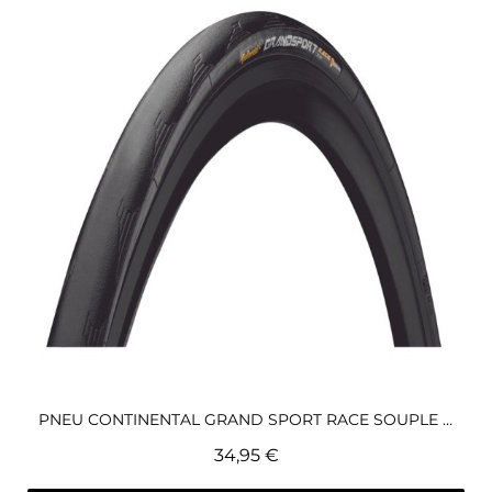
Aperçu rapide
PNEU CONTINENTAL GRAND SPORT RACE SOUPLE 700X25 NO
34,95 €