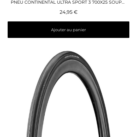
PNEU CONTINENTAL ULTRA SPORT 3 700X25 SOUPLE NOIR
24,95 €
Ajouter au panier