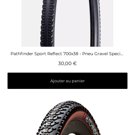
Aperçu rapide
Pathfinder Sport Reflect 700x38 - Pneu Gravel Specialized
30,00 €
Ajouter au panier