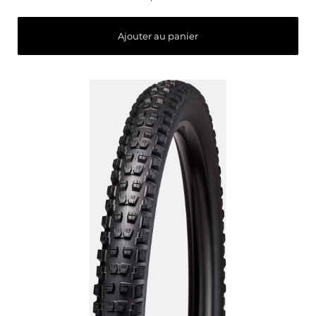
Ajouter au panier