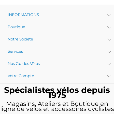
INFORMATIONS
Boutique
Notre Société
Services
Nos Guides Vélos
Votre Compte
Spécialistes vélos depuis
1975
Magasins, Ateliers et Boutique en
ligne de vélos et accessoires cyclistes