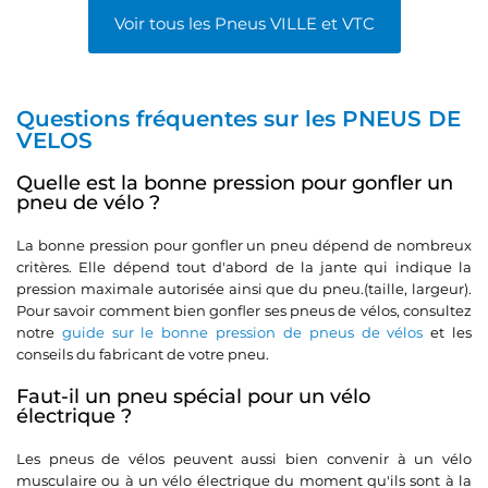
Voir tous les Pneus VILLE et VTC
Questions fréquentes sur les PNEUS DE
VELOS
Quelle est la bonne pression pour gonfler un
pneu de vélo ?
La bonne pression pour gonfler un pneu dépend de nombreux
critères. Elle dépend tout d'abord de la jante qui indique la
pression maximale autorisée ainsi que du pneu.(taille, largeur).
Pour savoir comment bien gonfler ses pneus de vélos, consultez
notre
guide sur le bonne pression de pneus de vélos
et les
conseils du fabricant de votre pneu.
Faut-il un pneu spécial pour un vélo
électrique ?
Les pneus de vélos peuvent aussi bien convenir à un vélo
musculaire ou à un vélo électrique du moment qu'ils sont à la