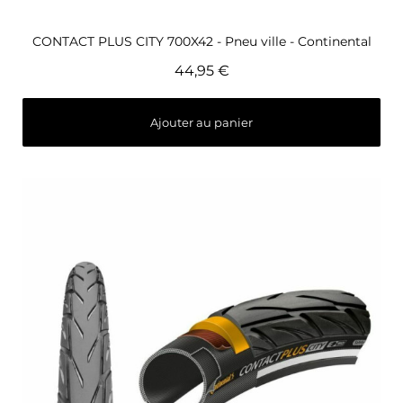
Aperçu rapide
CONTACT PLUS CITY 700X42 - Pneu ville - Continental
44,95 €
Ajouter au panier