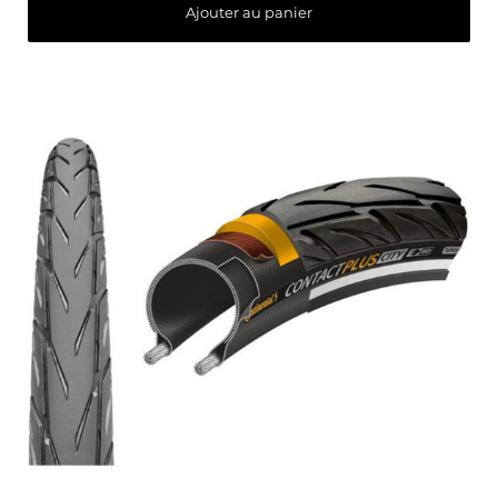
Ajouter au panier