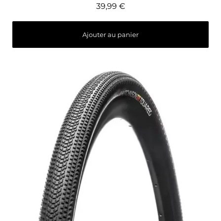
39,99 €
Ajouter au panier