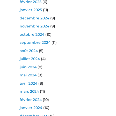
février 2025
(6)
janvier 2025
(11)
décembre 2024
(9)
novembre 2024
(9)
octobre 2024
(10)
septembre 2024
(11)
août 2024
(5)
juillet 2024
(4)
juin 2024
(8)
mai 2024
(9)
avril 2024
(8)
mars 2024
(11)
février 2024
(10)
janvier 2024
(10)
décembre 2023
(5)