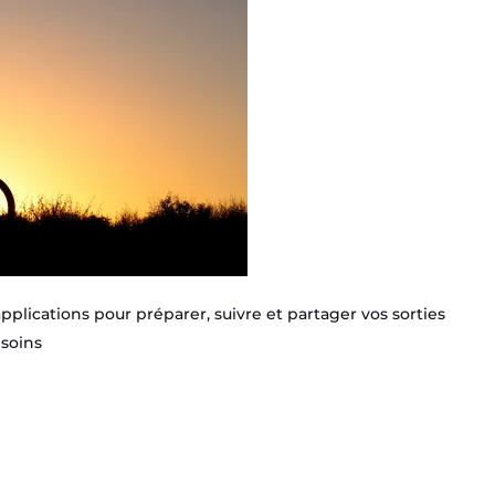
applications pour préparer, suivre et partager vos sorties
esoins