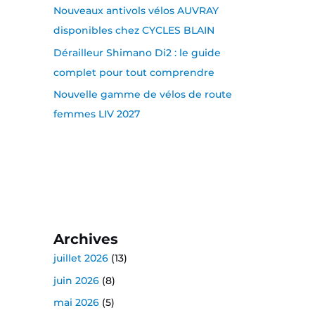
Nouveaux antivols vélos AUVRAY
disponibles chez CYCLES BLAIN
Dérailleur Shimano Di2 : le guide
complet pour tout comprendre
Nouvelle gamme de vélos de route
femmes LIV 2027
Archives
juillet 2026
(13)
juin 2026
(8)
mai 2026
(5)