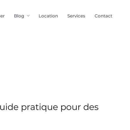
ier
Blog
Location
Services
Contact
guide pratique pour des