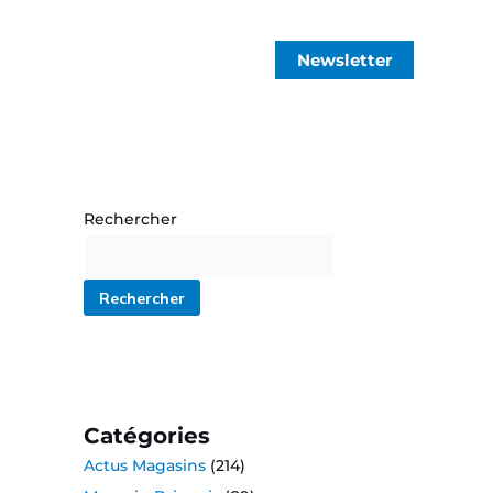
Newsletter
Rechercher
Rechercher
Catégories
Actus Magasins
(214)