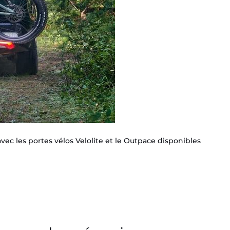
ec les portes vélos Velolite et le Outpace disponibles