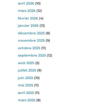
avril 2026
(10)
mars 2026
(12)
février 2026
(4)
janvier 2026
(13)
décembre 2025
(8)
novembre 2025
(9)
octobre 2025
(11)
septembre 2025
(12)
août 2025
(5)
juillet 2025
(9)
juin 2025
(10)
mai 2025
(11)
avril 2025
(11)
mars 2025
(8)