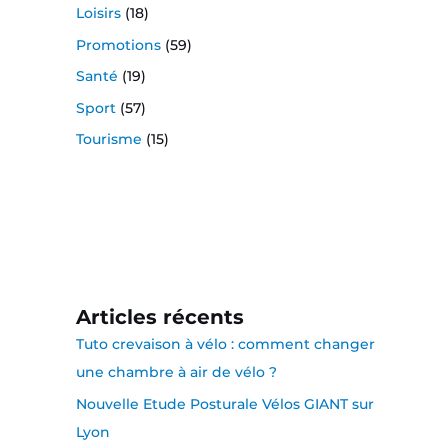
Loisirs
(18)
Promotions
(59)
Santé
(19)
Sport
(57)
Tourisme
(15)
Articles récents
Tuto crevaison à vélo : comment changer
une chambre à air de vélo ?
Nouvelle Etude Posturale Vélos GIANT sur
Lyon