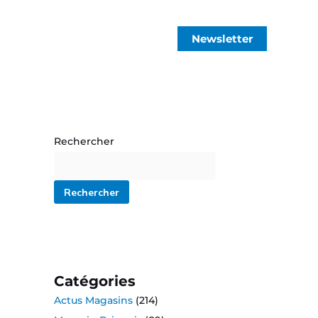
Newsletter
Rechercher
Rechercher
Catégories
Actus Magasins
(214)