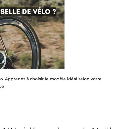
o. Apprenez à choisir le modèle idéal selon votre
ue