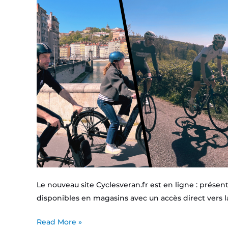
Le nouveau site Cyclesveran.fr est en ligne : prése
disponibles en magasins avec un accès direct vers l
Read More »