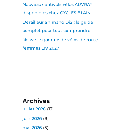
Nouveaux antivols vélos AUVRAY
disponibles chez CYCLES BLAIN
Dérailleur Shimano Di2 : le guide
complet pour tout comprendre
Nouvelle gamme de vélos de route
femmes LIV 2027
Archives
juillet 2026
(13)
juin 2026
(8)
mai 2026
(5)