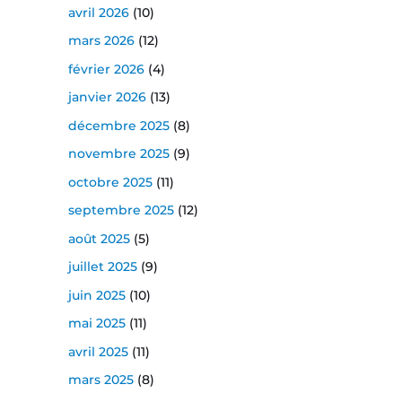
avril 2026
(10)
mars 2026
(12)
février 2026
(4)
janvier 2026
(13)
décembre 2025
(8)
novembre 2025
(9)
octobre 2025
(11)
septembre 2025
(12)
août 2025
(5)
juillet 2025
(9)
juin 2025
(10)
mai 2025
(11)
avril 2025
(11)
mars 2025
(8)