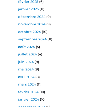
février 2025
(6)
janvier 2025
(11)
décembre 2024
(9)
novembre 2024
(9)
octobre 2024
(10)
septembre 2024
(11)
août 2024
(5)
juillet 2024
(4)
juin 2024
(8)
mai 2024
(9)
avril 2024
(8)
mars 2024
(11)
février 2024
(10)
janvier 2024
(10)
décembre 2023
(5)