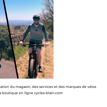
ntation du magasin, des services et des marques de vélos
a boutique en ligne cycles-blain.com