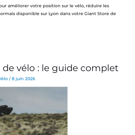
r améliorer votre position sur le vélo, réduire les
ormais disponible sur Lyon dans votre Giant Store de
 de vélo : le guide complet
Vélo
/
8 juin 2026