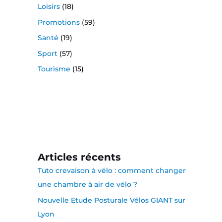
Loisirs
(18)
Promotions
(59)
Santé
(19)
Sport
(57)
Tourisme
(15)
Articles récents
Tuto crevaison à vélo : comment changer
une chambre à air de vélo ?
Nouvelle Etude Posturale Vélos GIANT sur
Lyon