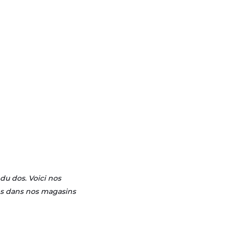
du dos. Voici nos
ées dans nos magasins