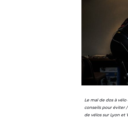
Le mal de dos à vélo 
conseils pour éviter
de vélos sur Lyon et