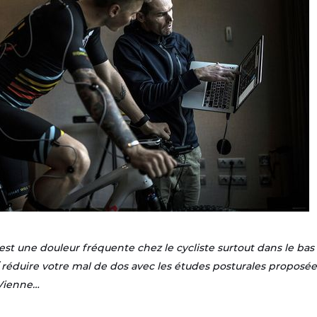
est une douleur fréquente chez le cycliste surtout dans le bas 
 / réduire votre mal de dos avec les études posturales propos
 Vienne…