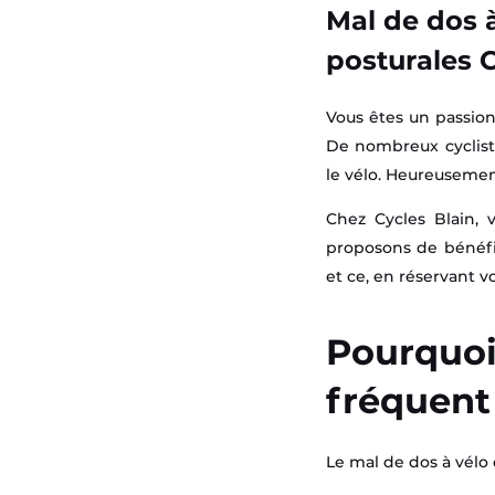
Mal de dos à
posturales
Vous êtes un passion
De nombreux cycliste
le vélo. Heureusement,
Chez Cycles Blain, 
proposons de bénéfi
et ce, en réservant 
Pourquoi 
fréquent
Le mal de dos à vélo 