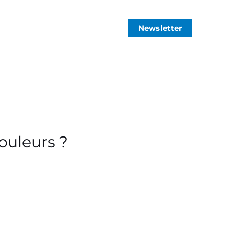
Newsletter
ouleurs ?