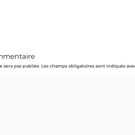
ommentaire
e sera pas publiée.
Les champs obligatoires sont indiqués av