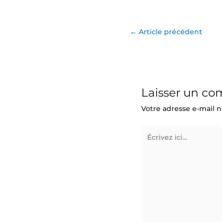
←
Article précédent
Laisser un c
Votre adresse e-mail n
Écrivez
ici…