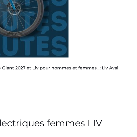
 Giant 2027 et Liv pour hommes et femmes…: Liv Avail
électriques femmes LIV