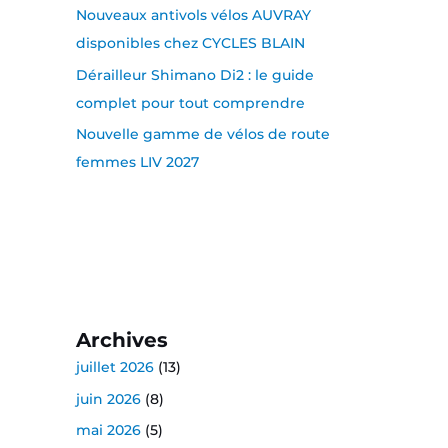
Nouveaux antivols vélos AUVRAY
disponibles chez CYCLES BLAIN
Dérailleur Shimano Di2 : le guide
complet pour tout comprendre
Nouvelle gamme de vélos de route
femmes LIV 2027
Archives
juillet 2026
(13)
juin 2026
(8)
mai 2026
(5)