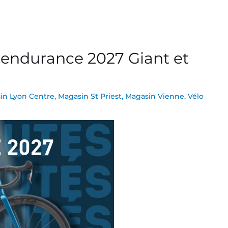
 endurance 2027 Giant et
in Lyon Centre
,
Magasin St Priest
,
Magasin Vienne
,
Vélo