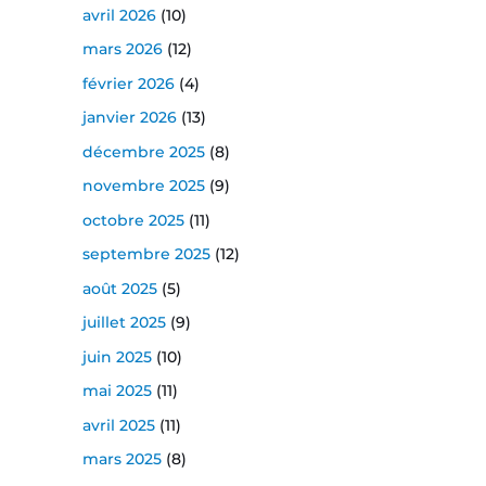
avril 2026
(10)
mars 2026
(12)
février 2026
(4)
janvier 2026
(13)
décembre 2025
(8)
novembre 2025
(9)
octobre 2025
(11)
septembre 2025
(12)
août 2025
(5)
juillet 2025
(9)
juin 2025
(10)
mai 2025
(11)
avril 2025
(11)
mars 2025
(8)