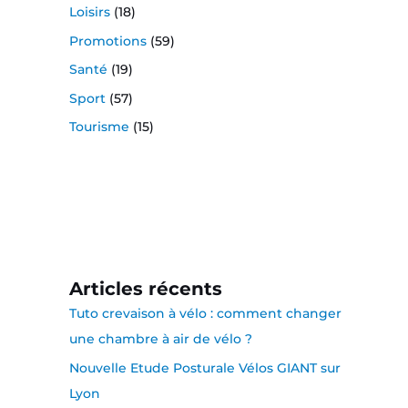
Loisirs
(18)
Promotions
(59)
Santé
(19)
Sport
(57)
Tourisme
(15)
Articles récents
Tuto crevaison à vélo : comment changer
une chambre à air de vélo ?
Nouvelle Etude Posturale Vélos GIANT sur
Lyon