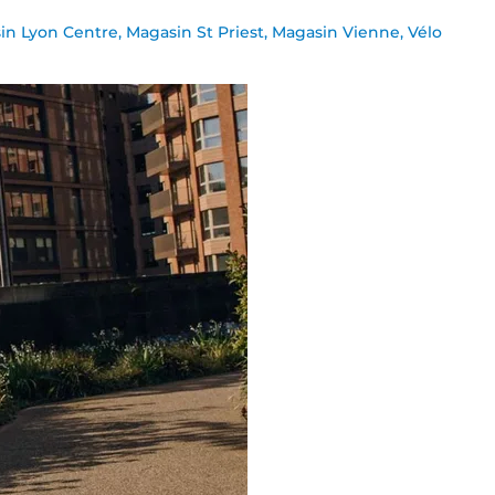
in Lyon Centre
,
Magasin St Priest
,
Magasin Vienne
,
Vélo