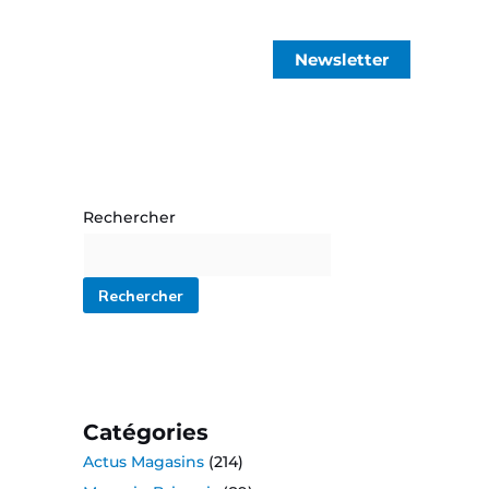
Newsletter
Rechercher
Rechercher
Catégories
Actus Magasins
(214)