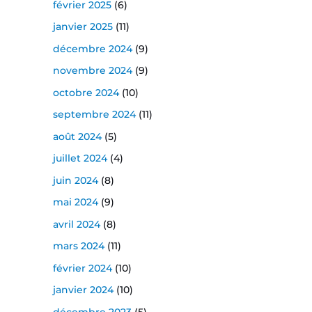
février 2025
(6)
janvier 2025
(11)
décembre 2024
(9)
novembre 2024
(9)
octobre 2024
(10)
septembre 2024
(11)
août 2024
(5)
juillet 2024
(4)
juin 2024
(8)
mai 2024
(9)
avril 2024
(8)
mars 2024
(11)
février 2024
(10)
janvier 2024
(10)
décembre 2023
(5)