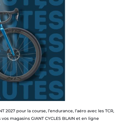
2027 pour la course, l’endurance, l’aéro avec les TCR,
s vos magasins GIANT CYCLES BLAIN et en ligne