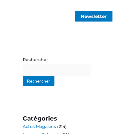
Newsletter
Rechercher
Rechercher
Catégories
Actus Magasins
(214)