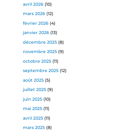
avril 2026
(10)
mars 2026
(12)
février 2026
(4)
janvier 2026
(13)
décembre 2025
(8)
novembre 2025
(9)
octobre 2025
(11)
septembre 2025
(12)
août 2025
(5)
juillet 2025
(9)
juin 2025
(10)
mai 2025
(11)
avril 2025
(11)
mars 2025
(8)