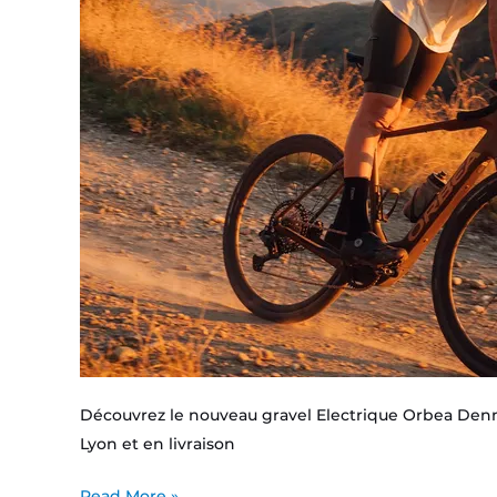
Découvrez le nouveau gravel Electrique Orbea Den
Lyon et en livraison
Read More »