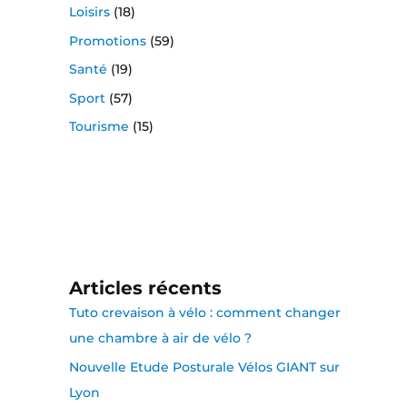
Loisirs
(18)
Promotions
(59)
Santé
(19)
Sport
(57)
Tourisme
(15)
Articles récents
Tuto crevaison à vélo : comment changer
une chambre à air de vélo ?
Nouvelle Etude Posturale Vélos GIANT sur
Lyon