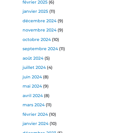
février 2025
(6)
janvier 2025
(11)
décembre 2024
(9)
novembre 2024
(9)
octobre 2024
(10)
septembre 2024
(11)
août 2024
(5)
juillet 2024
(4)
juin 2024
(8)
mai 2024
(9)
avril 2024
(8)
mars 2024
(11)
février 2024
(10)
janvier 2024
(10)
décembre 2023
(5)