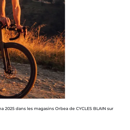
na 2025 dans les magasins Orbea de CYCLES BLAIN sur