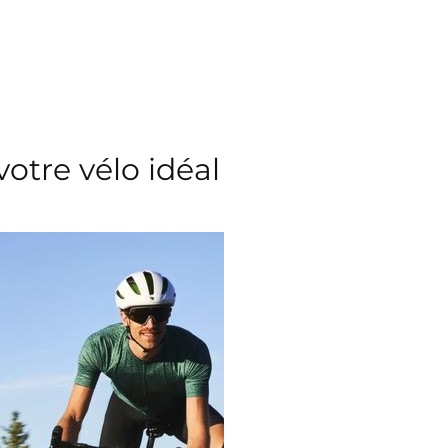
votre vélo idéal