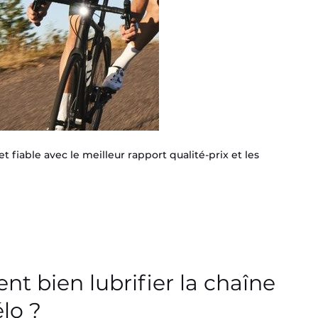
 fiable avec le meilleur rapport qualité-prix et les
nt bien lubrifier la chaîne
lo ?