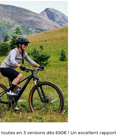
outes en 3 versions dès 650€ ! Un excellent rapport