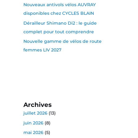
Nouveaux antivols vélos AUVRAY
disponibles chez CYCLES BLAIN
Dérailleur Shimano Di2 : le guide
complet pour tout comprendre
Nouvelle gamme de vélos de route
femmes LIV 2027
Archives
juillet 2026
(13)
juin 2026
(8)
mai 2026
(5)