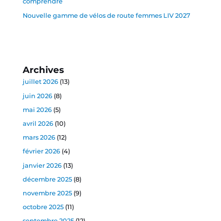
comprendre
Nouvelle gamme de vélos de route femmes LIV 2027
Archives
juillet 2026
(13)
juin 2026
(8)
mai 2026
(5)
avril 2026
(10)
mars 2026
(12)
février 2026
(4)
janvier 2026
(13)
décembre 2025
(8)
novembre 2025
(9)
octobre 2025
(11)
septembre 2025
(12)