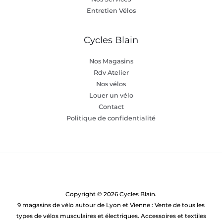
Entretien Vélos
Cycles Blain
Nos Magasins
Rdv Atelier
Nos vélos
Louer un vélo
Contact
Politique de confidentialité
Copyright © 2026 Cycles Blain.
9 magasins de vélo autour de Lyon et Vienne : Vente de tous les
types de vélos musculaires et électriques. Accessoires et textiles