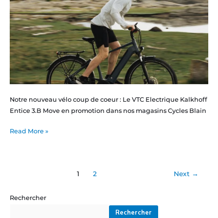
Notre nouveau vélo coup de coeur : Le VTC Electrique Kalkhoff
Entice 3.B Move en promotion dans nos magasins Cycles Blain
Read More »
1
2
Next
→
Rechercher
Rechercher