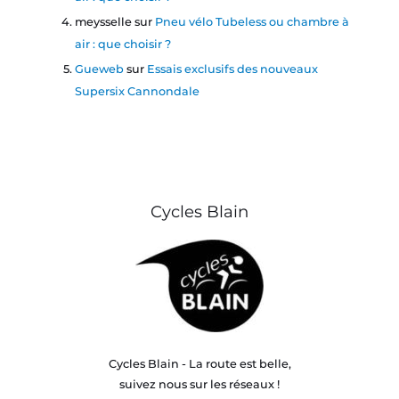
meysselle
sur
Pneu vélo Tubeless ou chambre à
air : que choisir ?
Gueweb
sur
Essais exclusifs des nouveaux
Supersix Cannondale
Cycles Blain
Cycles Blain - La route est belle,
suivez nous sur les réseaux !