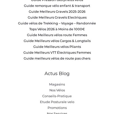
Guide remorque vélo enfant & transport
Guide Meilleurs Gravels 2025-2026
Guide Meilleurs Gravels Electriques
Guide vélos de Trekking – Voyage – Randonnée
Tops Vélos 2026 à Moins de 1000€
Guide Meilleurs vélos route Femmes
Guide Meilleurs vélos Cargos & Longtails
Guide Meilleurs vélos Pliants
Guide Meilleurs VTT Électriques Femmes
Guide meilleurs vélos de route pas chers
Actus Blog
Magasins
Nos Vélos
Conseils-Pratique
Etude Posturale velo
Promotions
Nos Services