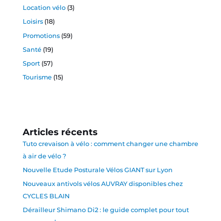
Location vélo
(3)
Loisirs
(18)
Promotions
(59)
Santé
(19)
Sport
(57)
Tourisme
(15)
Articles récents
Tuto crevaison à vélo : comment changer une chambre
à air de vélo ?
Nouvelle Etude Posturale Vélos GIANT sur Lyon
Nouveaux antivols vélos AUVRAY disponibles chez
CYCLES BLAIN
Dérailleur Shimano Di2 : le guide complet pour tout