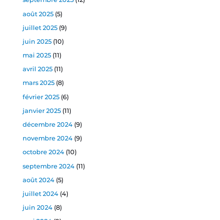
août 2025
(5)
juillet 2025
(9)
juin 2025
(10)
mai 2025
(11)
avril 2025
(11)
mars 2025
(8)
février 2025
(6)
janvier 2025
(11)
décembre 2024
(9)
novembre 2024
(9)
octobre 2024
(10)
septembre 2024
(11)
août 2024
(5)
juillet 2024
(4)
juin 2024
(8)