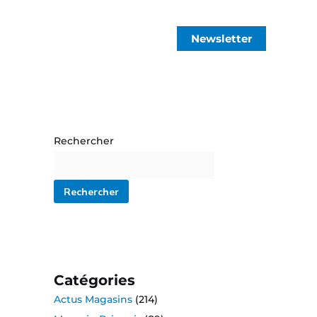
Newsletter
Rechercher
Rechercher
Catégories
Actus Magasins
(214)