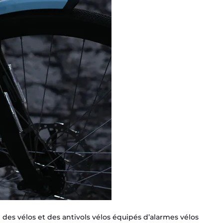
e des vélos et des antivols vélos équipés d’alarmes vélos