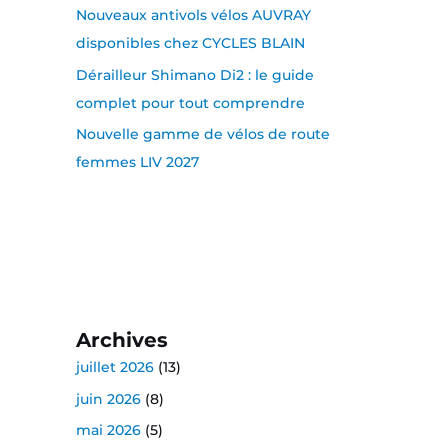
Nouveaux antivols vélos AUVRAY
disponibles chez CYCLES BLAIN
Dérailleur Shimano Di2 : le guide
complet pour tout comprendre
Nouvelle gamme de vélos de route
femmes LIV 2027
Archives
juillet 2026
(13)
juin 2026
(8)
mai 2026
(5)