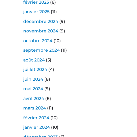
février 2025
(6)
janvier 2025
(11)
décembre 2024
(9)
novembre 2024
(9)
octobre 2024
(10)
septembre 2024
(11)
août 2024
(5)
juillet 2024
(4)
juin 2024
(8)
mai 2024
(9)
avril 2024
(8)
mars 2024
(11)
février 2024
(10)
janvier 2024
(10)
décembre 2023
(5)