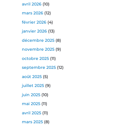
avril 2026
(10)
mars 2026
(12)
février 2026
(4)
janvier 2026
(13)
décembre 2025
(8)
novembre 2025
(9)
octobre 2025
(11)
septembre 2025
(12)
août 2025
(5)
juillet 2025
(9)
juin 2025
(10)
mai 2025
(11)
avril 2025
(11)
mars 2025
(8)