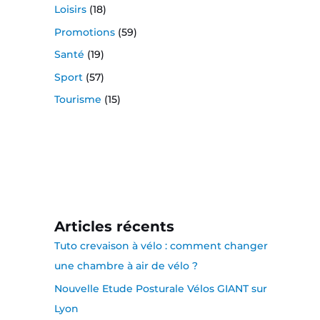
Loisirs
(18)
Promotions
(59)
Santé
(19)
Sport
(57)
Tourisme
(15)
Articles récents
Tuto crevaison à vélo : comment changer
une chambre à air de vélo ?
Nouvelle Etude Posturale Vélos GIANT sur
Lyon