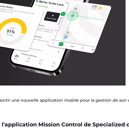
sortir une nouvelle application mobile pour la gestion de son 
l'application Mission Control de Specialized