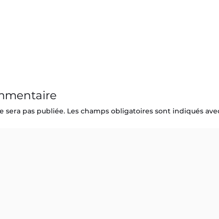
ommentaire
e sera pas publiée.
Les champs obligatoires sont indiqués av