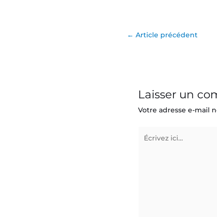
←
Article précédent
Laisser un c
Votre adresse e-mail n
Écrivez
ici…