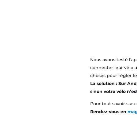
Nous avons testé l’ap
connecter leur vélo 
choses pour régler le
La solution : Sur And
sinon votre vélo n’es
Pour tout savoir sur 
Rendez-vous en
mag