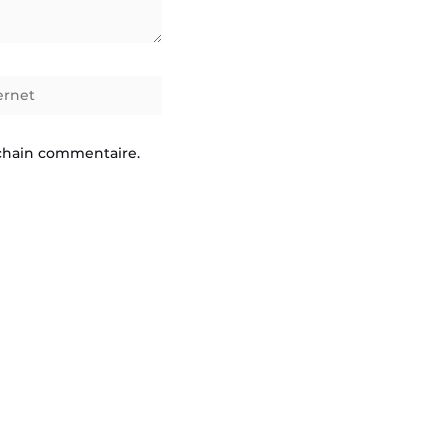
ochain commentaire.