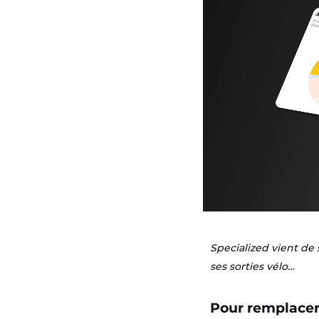
Specialized vient de 
ses sorties vélo…
Pour remplacer 