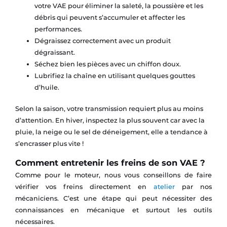
votre VAE pour éliminer la saleté, la poussière et les
débris qui peuvent s’accumuler et affecter les
performances.
Dégraissez correctement avec un produit
dégraissant.
Séchez bien les pièces avec un chiffon doux.
Lubrifiez la chaîne en utilisant quelques gouttes
d’huile.
Selon la saison, votre transmission requiert plus au moins
d’attention. En hiver, inspectez la plus souvent car avec la
pluie, la neige ou le sel de déneigement, elle a tendance à
s’encrasser plus vite !
Comment entretenir les freins de son VAE ?
Comme pour le moteur, nous vous conseillons de faire
vérifier vos freins directement en
atelier
par nos
mécaniciens. C’est une étape qui peut nécessiter des
connaissances en mécanique et surtout les outils
nécessaires.