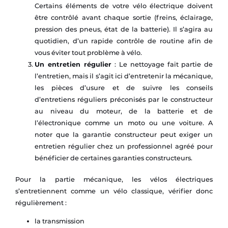
Certains éléments de votre vélo électrique doivent
être contrôlé avant chaque sortie (freins, éclairage,
pression des pneus, état de la batterie). Il s’agira au
quotidien, d’un rapide contrôle de routine afin de
vous éviter tout problème à vélo.
Un entretien régulier
: Le nettoyage fait partie de
l’entretien, mais il s’agit ici d’entretenir la mécanique,
les pièces d’usure et de suivre les conseils
d’entretiens réguliers préconisés par le constructeur
au niveau du moteur, de la batterie et de
l’électronique comme un moto ou une voiture. A
noter que la garantie constructeur peut exiger un
entretien régulier chez un professionnel agréé pour
bénéficier de certaines garanties constructeurs.
Pour la partie mécanique, les vélos électriques
s’entretiennent comme un vélo classique, vérifier donc
régulièrement :
la transmission