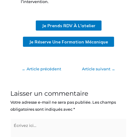
l’intervention.
Je Prends RDV À L'atelier
Je Réserve Une Formation Mécanique
←
Article précédent
Article suivant
→
Laisser un commentaire
Votre adresse e-mail ne sera pas publiée.
Les champs
obligatoires sont indiqués avec
*
Écrivez
ici…