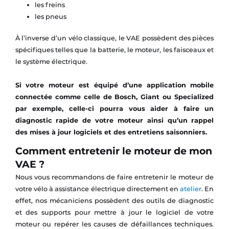
les freins
les pneus
À l’inverse d’un vélo classique, le VAE possèdent des pièces
spécifiques telles que la batterie, le moteur, les faisceaux et
le système électrique.
Si votre moteur est équipé d’une application mobile
connectée comme celle de Bosch, Giant ou Specialized
par exemple, celle-ci pourra vous aider à faire un
diagnostic rapide de votre moteur ainsi qu’un rappel
des mises à jour logiciels et des entretiens saisonniers.
Comment entretenir le moteur de mon
VAE ?
Nous vous recommandons de faire entretenir le moteur de
votre vélo à assistance électrique directement en
atelier
. En
effet, nos mécaniciens possèdent des outils de diagnostic
et des supports pour mettre à jour le logiciel de votre
moteur ou repérer les causes de défaillances techniques.