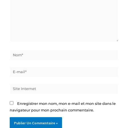
Nom*
E-
mail*
Site
Internet
Enregistrer mon nom, mon e-mail et mon site dans le
navigateur pour mon prochain commentaire.