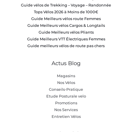
Guide vélos de Trekking – Voyage – Randonnée
Tops Vélos 2026 à Moins de 1000€
Guide Meilleurs vélos route Femmes
Guide Meilleurs vélos Cargos & Longtails
Guide Meilleurs vélos Pliants
Guide Meilleurs VTT Électriques Femmes
Guide meilleurs vélos de route pas chers
Actus Blog
Magasins
Nos Vélos
Conseils-Pratique
Etude Posturale velo
Promotions
Nos Services
Entretien Vélos