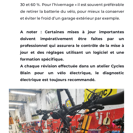
30 et 60 %. Pour l’hivernage » il est souvent préférable
de retirer la batterie du vélo, pour mieux la conserver
et éviter le froid d’un garage extérieur par exemple.
A noter : Certaines mises à jour importantes
doivent impérativement être faites par un
professionnel qui assurera le contrôle de la mise à
jour et des réglages utilisant un logiciel et une
formation spécifique.
A chaque révision effectuée dans un atelier Cycles
Blain pour un vélo électrique, le diagnostic
électrique est toujours recommandé.