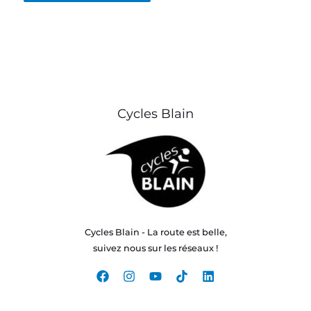
Cycles Blain
Cycles Blain - La route est belle,
suivez nous sur les réseaux !