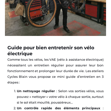
Guide pour bien entretenir son vélo
électrique
Comme tous les vélos, les VAE (vélo à assistance électrique)
nécessitent un entretien régulier pour assurer leur bon
fonctionnement et prolonger leur durée de vie. Les ateliers
Cycles Blain vous propose ce mini guide d’entretien en 3
étapes :
Un nettoyage régulier
: Selon vos sorties vélos, vous
pouvez « nettoyer » votre vélo à chaque sortie, surtout
si le sol était mouillé, poussiéreux…
Un contrôle rapide des éléments principaux
: