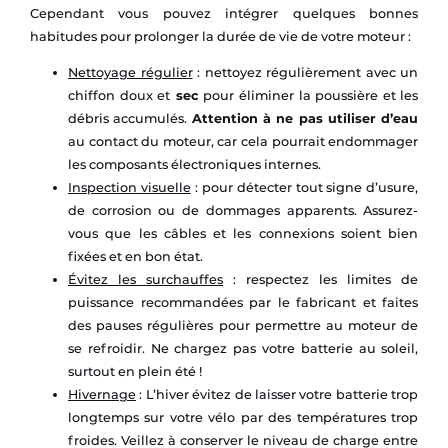
Cependant vous pouvez intégrer quelques bonnes
habitudes pour prolonger la durée de vie de votre moteur :
Nettoyage régulier
: nettoyez régulièrement avec un
chiffon doux et
sec
pour éliminer la poussière et les
débris accumulés.
Attention à ne pas utiliser d’eau
au contact du moteur, car cela pourrait endommager
les composants électroniques internes.
Inspection visuelle
: pour détecter tout signe d’usure,
de corrosion ou de dommages apparents. Assurez-
vous que les câbles et les connexions soient bien
fixées et en bon état.
Évitez les surchauffes
: respectez les limites de
puissance recommandées par le fabricant et faites
des pauses régulières pour permettre au moteur de
se refroidir. Ne chargez pas votre batterie au soleil,
surtout en plein été !
Hivernage
: L’hiver évitez de laisser votre batterie trop
longtemps sur votre vélo par des températures trop
froides. Veillez à conserver le niveau de charge entre