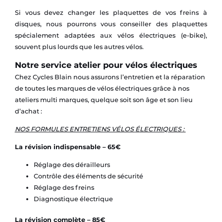
Si vous devez changer les plaquettes de vos freins à
disques, nous pourrons vous conseiller des plaquettes
spécialement adaptées aux vélos électriques (e-bike),
souvent plus lourds que les autres vélos.
Notre service atelier pour vélos électriques
Chez Cycles Blain nous assurons l’entretien et la réparation
de toutes les marques de vélos électriques grâce à nos
ateliers multi marques, quelque soit son âge et son lieu
d’achat :
NOS FORMULES ENTRETIENS VÉLOS
É
LECTRIQUES :
La révision indispensable – 65€
Réglage des dérailleurs
Contrôle des éléments de sécurité
Réglage des freins
Diagnostique électrique
La révision complète – 85€