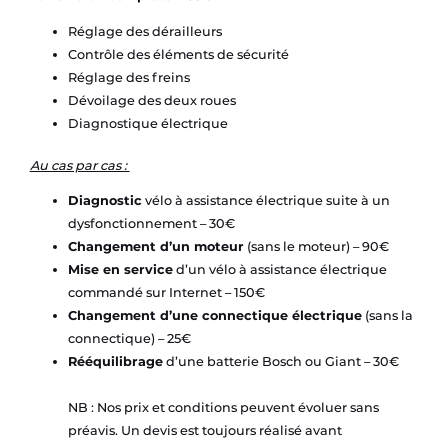
Réglage des dérailleurs
Contrôle des éléments de sécurité
Réglage des freins
Dévoilage des deux roues
Diagnostique électrique
Au cas par cas :
Diagnostic
vélo à assistance électrique suite à un
dysfonctionnement – 30€
Changement d’un moteur
(sans le moteur) – 90€
Mise en service
d’un vélo à assistance électrique
commandé sur Internet – 150€
Changement d’une connectique électrique
(sans la
connectique) – 25€
Rééquilibrage
d’une batterie Bosch ou Giant – 30€
NB : Nos prix et conditions peuvent évoluer sans
préavis. Un devis est toujours réalisé avant