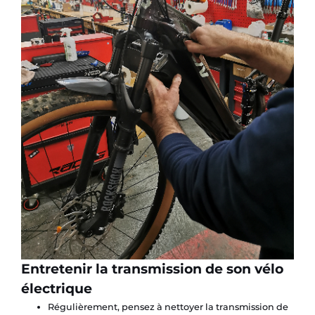
Entretenir la transmission de son vélo
électrique
Régulièrement, pensez à nettoyer la transmission de