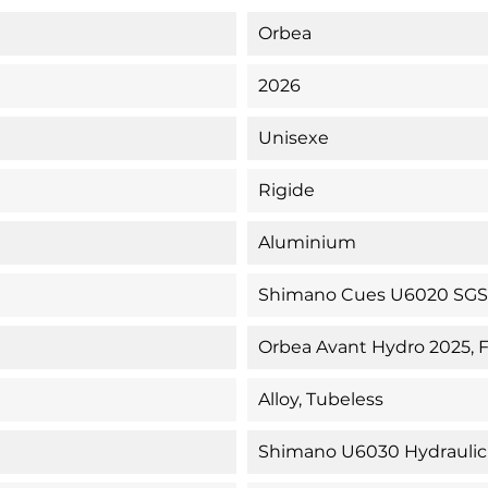
Orbea
2026
Unisexe
Rigide
Aluminium
Shimano Cues U6020 SG
Orbea Avant Hydro 2025, F
Alloy, Tubeless
Shimano U6030 Hydraulic