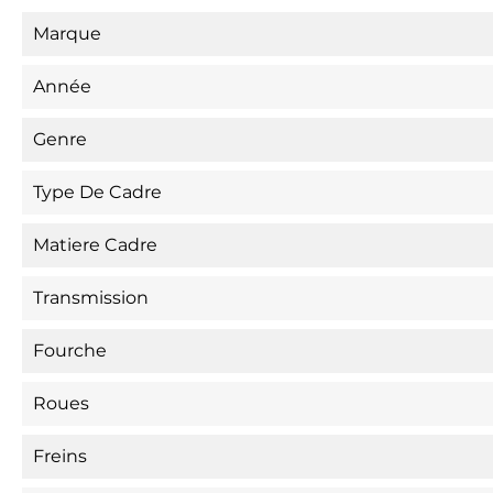
Marque
Année
Genre
Type De Cadre
Matiere Cadre
Transmission
Fourche
Roues
Freins