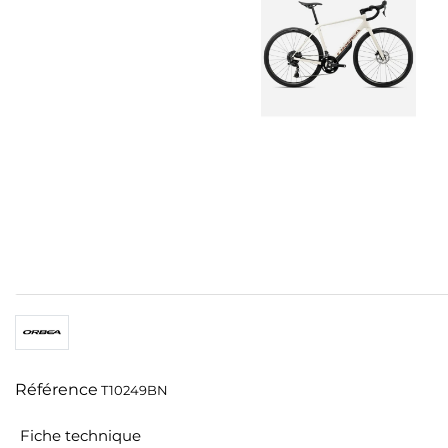
Référence
T10249BN
Fiche technique