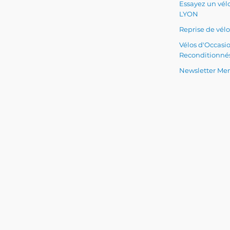
Essayez un vélo
LYON
Reprise de vélo
Vélos d'Occasi
Reconditionné
Newsletter Men