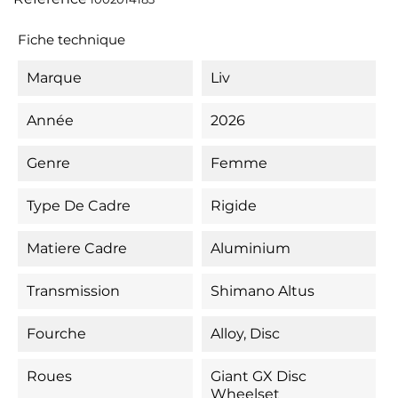
Fiche technique
Marque
Liv
Année
2026
Genre
Femme
Type De Cadre
Rigide
Matiere Cadre
Aluminium
Transmission
Shimano Altus
Fourche
Alloy, Disc
Roues
Giant GX Disc
Wheelset