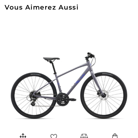
Vous Aimerez Aussi