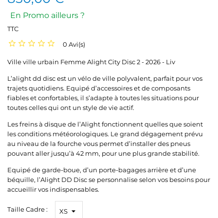
En Promo ailleurs ?
TTC
0 Avi(s)
Ville ville urbain Femme Alight City Disc 2 - 2026 - Liv
L’alight dd disc est un vélo de ville polyvalent, parfait pour vos
trajets quotidiens. Equipé d’accessoires et de composants
fiables et confortables, il s’adapte à toutes les situations pour
toutes celles qui ont un style de vie actif.
Les freins à disque de l’Alight fonctionnent quelles que soient
les conditions météorologiques. Le grand dégagement prévu
au niveau de la fourche vous permet d’installer des pneus
pouvant aller jusqu’à 42 mm, pour une plus grande stabilité.
Equipé de garde-boue, d’un porte-bagages arrière et d’une
béquille, l’Alight DD Disc se personnalise selon vos besoins pour
accueillir vos indispensables.
Taille Cadre :