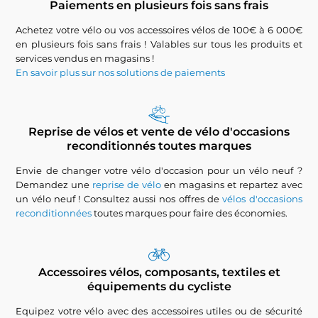
Paiements en plusieurs fois sans frais
Achetez votre vélo ou vos accessoires vélos de 100€ à 6 000€
en plusieurs fois sans frais ! Valables sur tous les produits et
services vendus en magasins !
En savoir plus sur nos solutions de paiements
Reprise de vélos et vente de vélo d'occasions
reconditionnés toutes marques
Envie de changer votre vélo d'occasion pour un vélo neuf ?
Demandez une
reprise de vélo
en magasins et repartez avec
un vélo neuf ! Consultez aussi nos offres de
vélos d'occasions
reconditionnées
toutes marques pour faire des économies.
Accessoires vélos, composants, textiles et
équipements du cycliste
Equipez votre vélo avec des accessoires utiles ou de sécurité