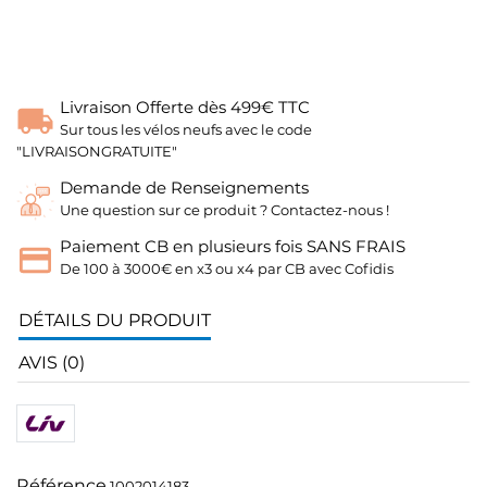
Livraison Offerte dès 499€ TTC
Sur tous les vélos neufs avec le code
"LIVRAISONGRATUITE"
Demande de Renseignements
Une question sur ce produit ? Contactez-nous !
Paiement CB en plusieurs fois SANS FRAIS
De 100 à 3000€ en x3 ou x4 par CB avec Cofidis
DÉTAILS DU PRODUIT
AVIS (0)
Référence
1002014183