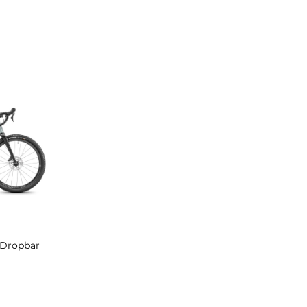
 Dropbar