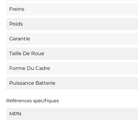
Freins
Poids
Garantie
Taille De Roue
Forme Du Cadre
Puissance Batterie
Références spécifiques
MPN