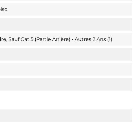
isc
, Sauf Cat 5 (partie Arrière) - Autres 2 Ans (1)