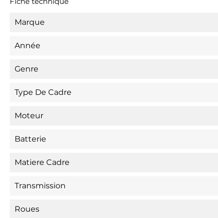
Fiche technique
Marque
Année
Genre
Type De Cadre
Moteur
Batterie
Matiere Cadre
Transmission
Roues