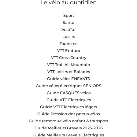
Le vélo au quotidien
Sport
Santé
VeloTaf
Loisirs
Tourisme
VTT Enduro
VTT Cross Country
VTT Trail All Mountain
VTT Loisirs et Balades
Guide vélos ENFANTS
Guide vélos électriques SENIORS
Guide CASQUES vélos
Guide VTC Electriques
Guide VTT Electriques légers
Guide Pression des pneus vélos
Guide remorque vélo enfant & transport
Guide Meilleurs Gravels 2025-2026
Guide Meilleurs Gravels Electriques