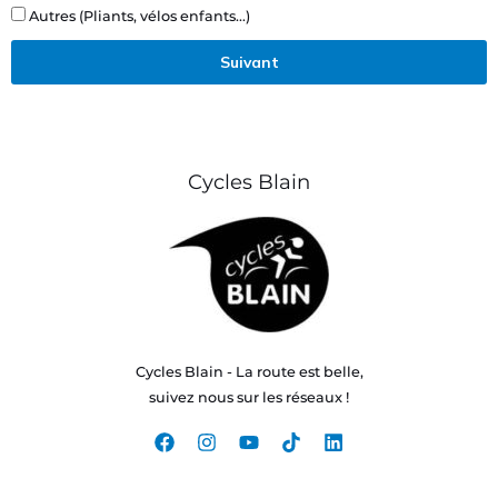
Autres (Pliants, vélos enfants...)
Suivant
Cycles Blain
Cycles Blain - La route est belle,
suivez nous sur les réseaux !