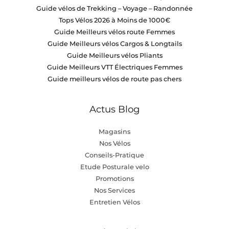
Guide vélos de Trekking – Voyage – Randonnée
Tops Vélos 2026 à Moins de 1000€
Guide Meilleurs vélos route Femmes
Guide Meilleurs vélos Cargos & Longtails
Guide Meilleurs vélos Pliants
Guide Meilleurs VTT Électriques Femmes
Guide meilleurs vélos de route pas chers
Actus Blog
Magasins
Nos Vélos
Conseils-Pratique
Etude Posturale velo
Promotions
Nos Services
Entretien Vélos