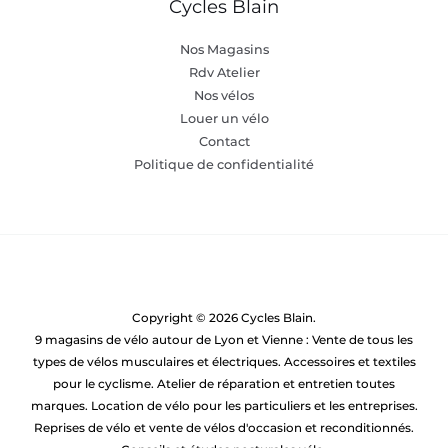
Cycles Blain
Nos Magasins
Rdv Atelier
Nos vélos
Louer un vélo
Contact
Politique de confidentialité
Copyright © 2026 Cycles Blain.
9 magasins de vélo autour de Lyon et Vienne : Vente de tous les
types de vélos musculaires et électriques. Accessoires et textiles
pour le cyclisme. Atelier de réparation et entretien toutes
marques. Location de vélo pour les particuliers et les entreprises.
Reprises de vélo et vente de vélos d'occasion et reconditionnés.