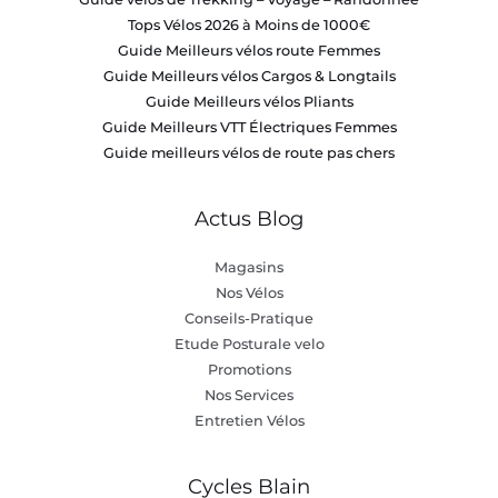
Tops Vélos 2026 à Moins de 1000€
Guide Meilleurs vélos route Femmes
Guide Meilleurs vélos Cargos & Longtails
Guide Meilleurs vélos Pliants
Guide Meilleurs VTT Électriques Femmes
Guide meilleurs vélos de route pas chers
Actus Blog
Magasins
Nos Vélos
Conseils-Pratique
Etude Posturale velo
Promotions
Nos Services
Entretien Vélos
Cycles Blain