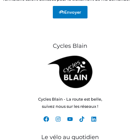
Envoyer
Cycles Blain
Cycles Blain - La route est belle,
suivez nous sur les réseaux !
Le vélo au quotidien