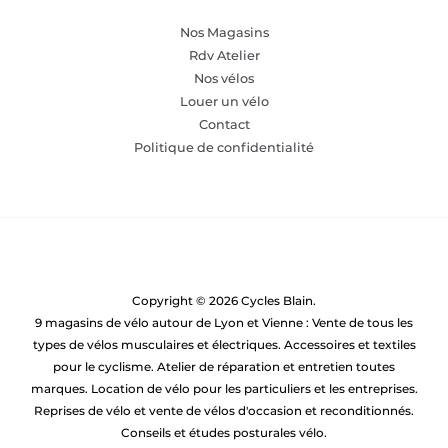
Nos Magasins
Rdv Atelier
Nos vélos
Louer un vélo
Contact
Politique de confidentialité
Copyright © 2026 Cycles Blain.
9 magasins de vélo autour de Lyon et Vienne : Vente de tous les
types de vélos musculaires et électriques. Accessoires et textiles
pour le cyclisme. Atelier de réparation et entretien toutes
marques. Location de vélo pour les particuliers et les entreprises.
Reprises de vélo et vente de vélos d'occasion et reconditionnés.
Conseils et études posturales vélo.