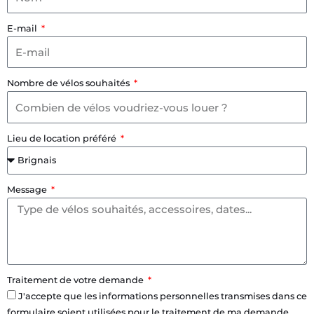
E-mail
Nombre de vélos souhaités
Lieu de location préféré
Message
Traitement de votre demande
J'accepte que les informations personnelles transmises dans ce
formulaire soient utilisées pour le traitement de ma demande.