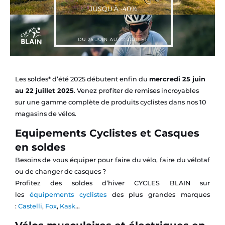
Les soldes* d’été 2025 débutent enfin du
mercredi 25 juin
au 22 juillet 2025
. Venez profiter de remises incroyables
sur une gamme complète de produits cyclistes dans nos 10
magasins de vélos.
Equipements Cyclistes et Casques
en soldes
Besoins de vous équiper pour faire du vélo, faire du vélotaf
ou de changer de casques ?
Profitez des soldes d’hiver CYCLES BLAIN sur
les
équipements cyclistes
des plus grandes marques
:
Castelli
,
Fox
,
Kask
…