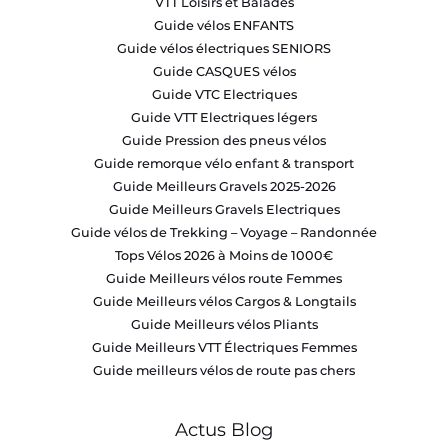
VTT Loisirs et Balades
Guide vélos ENFANTS
Guide vélos électriques SENIORS
Guide CASQUES vélos
Guide VTC Electriques
Guide VTT Electriques légers
Guide Pression des pneus vélos
Guide remorque vélo enfant & transport
Guide Meilleurs Gravels 2025-2026
Guide Meilleurs Gravels Electriques
Guide vélos de Trekking – Voyage – Randonnée
Tops Vélos 2026 à Moins de 1000€
Guide Meilleurs vélos route Femmes
Guide Meilleurs vélos Cargos & Longtails
Guide Meilleurs vélos Pliants
Guide Meilleurs VTT Électriques Femmes
Guide meilleurs vélos de route pas chers
Actus Blog