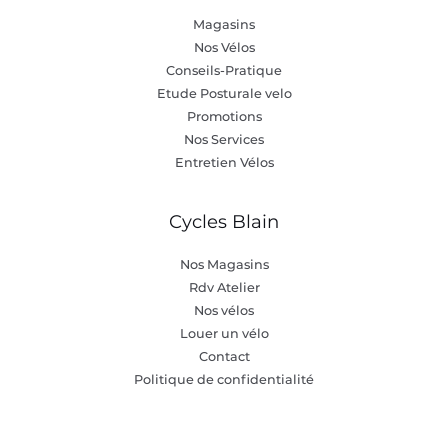
Magasins
Nos Vélos
Conseils-Pratique
Etude Posturale velo
Promotions
Nos Services
Entretien Vélos
Cycles Blain
Nos Magasins
Rdv Atelier
Nos vélos
Louer un vélo
Contact
Politique de confidentialité