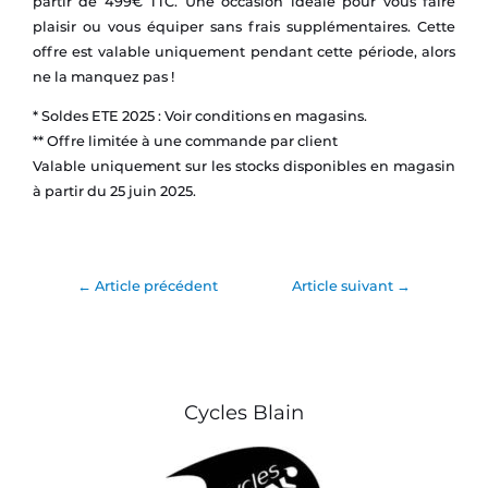
partir de 499€ TTC. Une occasion idéale pour vous faire
plaisir ou vous équiper sans frais supplémentaires. Cette
offre est valable uniquement pendant cette période, alors
ne la manquez pas !
* Soldes ETE 2025 : Voir conditions en magasins.
** Offre limitée à une commande par client
Valable uniquement sur les stocks disponibles en magasin
à partir du 25 juin 2025.
←
Article précédent
Article suivant
→
Cycles Blain