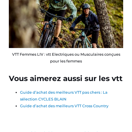
VTT Femmes LIV : vtt Electriques ou Musculaires conçues
pour les femmes
Vous aimerez aussi sur les vtt
Guide d’achat des meilleurs VTT pas chers : La
sélection CYCLES BLAIN
Guide d’achat des meilleurs VTT Cross Country