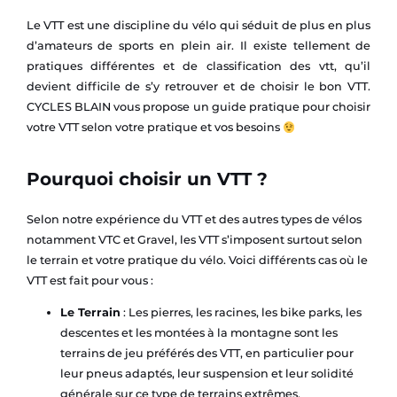
Le VTT est une discipline du vélo qui séduit de plus en plus
d’amateurs de sports en plein air. Il existe tellement de
pratiques différentes et de classification des vtt, qu’il
devient difficile de s’y retrouver et de choisir le bon VTT.
CYCLES BLAIN vous propose un guide pratique pour choisir
votre VTT selon votre pratique et vos besoins
Pourquoi choisir un VTT ?
Selon notre expérience du VTT et des autres types de vélos
notamment VTC et Gravel, les VTT s’imposent surtout selon
le terrain et votre pratique du vélo. Voici différents cas où le
VTT est fait pour vous :
Le Terrain
: Les pierres, les racines, les bike parks, les
descentes et les montées à la montagne sont les
terrains de jeu préférés des VTT, en particulier pour
leur pneus adaptés, leur suspension et leur solidité
générale sur ce type de terrains extrêmes.