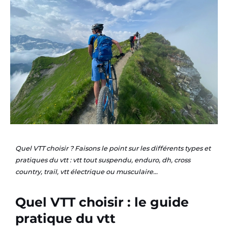
Quel VTT choisir ? Faisons le point sur les différents types et
pratiques du vtt : vtt tout suspendu, enduro, dh, cross
country, trail, vtt électrique ou musculaire…
Quel VTT choisir : le guide
pratique du vtt