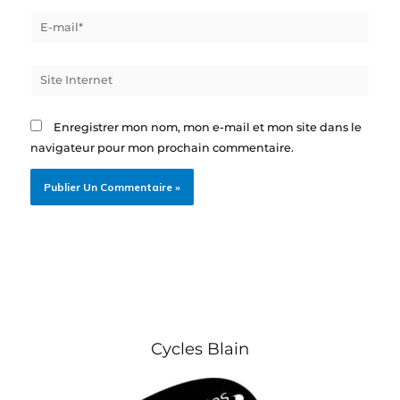
E-
mail*
Site
Internet
Enregistrer mon nom, mon e-mail et mon site dans le
navigateur pour mon prochain commentaire.
Cycles Blain