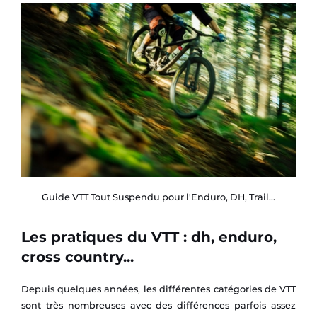
Guide VTT Tout Suspendu pour l'Enduro, DH, Trail...
Les pratiques du VTT : dh, enduro,
cross country...
Depuis quelques années, les différentes catégories de VTT
sont très nombreuses avec des différences parfois assez