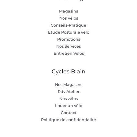
Magasins
Nos Vélos
Conseils-Pratique
Etude Posturale velo
Promotions
Nos Services
Entretien Vélos
Cycles Blain
Nos Magasins
Rdv Atelier
Nos vélos
Louer un vélo
Contact
Politique de confidentialité