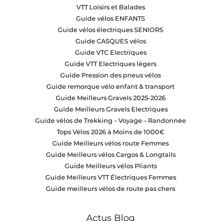
VTT Loisirs et Balades
Guide vélos ENFANTS
Guide vélos électriques SENIORS
Guide CASQUES vélos
Guide VTC Electriques
Guide VTT Electriques légers
Guide Pression des pneus vélos
Guide remorque vélo enfant & transport
Guide Meilleurs Gravels 2025-2026
Guide Meilleurs Gravels Electriques
Guide vélos de Trekking – Voyage – Randonnée
Tops Vélos 2026 à Moins de 1000€
Guide Meilleurs vélos route Femmes
Guide Meilleurs vélos Cargos & Longtails
Guide Meilleurs vélos Pliants
Guide Meilleurs VTT Électriques Femmes
Guide meilleurs vélos de route pas chers
Actus Blog