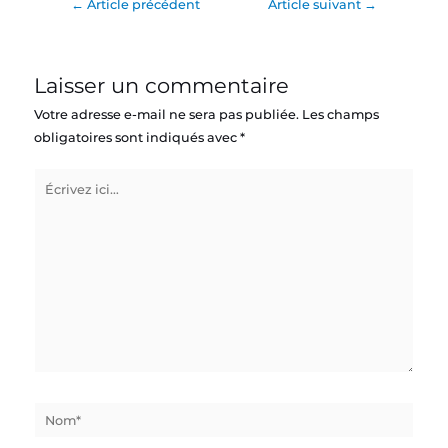
←
Article précédent
Article suivant
→
Laisser un commentaire
Votre adresse e-mail ne sera pas publiée.
Les champs
obligatoires sont indiqués avec
*
Écrivez
ici…
Nom*