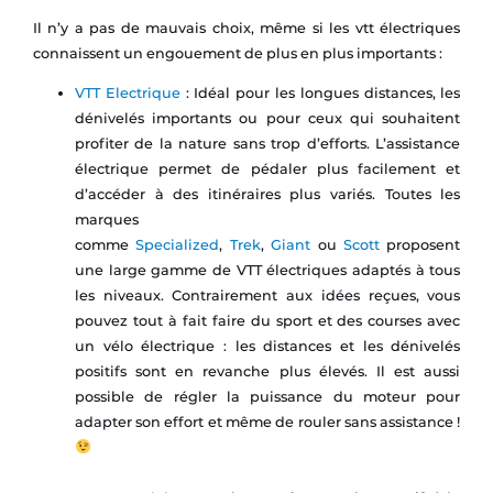
Il n’y a pas de mauvais choix, même si les vtt électriques
connaissent un engouement de plus en plus importants :
VTT Electrique
: Idéal pour les longues distances, les
dénivelés importants ou pour ceux qui souhaitent
profiter de la nature sans trop d’efforts. L’assistance
électrique permet de pédaler plus facilement et
d’accéder à des itinéraires plus variés. Toutes les
marques
comme
Specialized
,
Trek
,
Giant
ou
Scott
proposent
une large gamme de VTT électriques adaptés à tous
les niveaux. Contrairement aux idées reçues, vous
pouvez tout à fait faire du sport et des courses avec
un vélo électrique : les distances et les dénivelés
positifs sont en revanche plus élevés. Il est aussi
possible de régler la puissance du moteur pour
adapter son effort et même de rouler sans assistance !