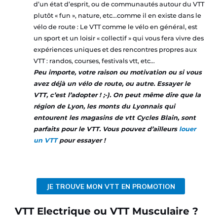
d’un état d’esprit, ou de communautés autour du VTT
plutôt « fun », nature, etc…comme il en existe dans le
vélo de route : Le VTT comme le vélo en général, est
un sport et un loisir « collectif » qui vous fera vivre des
expériences uniques et des rencontres propres aux
VTT : randos, courses, festivals vtt, etc…
Peu importe, votre raison ou motivation ou si vous
avez déjà un vélo de route, ou autre. Essayer le
VTT, c’est l’adopter ! ;-). On peut même dire que la
région de Lyon, les monts du Lyonnais qui
entourent les magasins de vtt Cycles Blain, sont
parfaits pour le VTT. Vous pouvez d’ailleurs
louer
un VTT
pour essayer !
JE TROUVE MON VTT EN PROMOTION
VTT Electrique ou VTT Musculaire ?