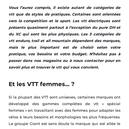
Vous l’aurez compris, il existe autant de catégories de
vtt que de styles de pratiques. Certaines sont orientées
vers la compétition et le sport. Les vtt électriques sont
présents quasiment partout à l’exception du pure DH et
du XC qui sont les plus physiques. Les 3 catégories de
vtt enduro, trail et all mountain dépendent des marques,
mais le plus important est de choisir selon votre
pratique, vos besoins et votre budget. N’hésitez pas à
passer dans nos magasins ou à nous contacter pour en
savoir plus et trouver le vtt qui vous convient.
Et les VTT femmes... ?
Si la plupart des VTT sont unisexes, certaines marques ont
développé des gammes complètes de vtt « spécial
femmes » en travaillant avec des femmes pour adapter les
vélos à leurs besoins et morphologies les plus fréquentes.
Le groupe Giant est sans doute la marque qui est allée le