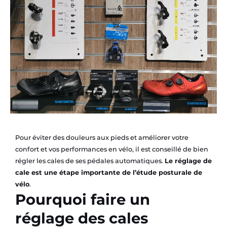
Pour éviter des douleurs aux pieds et améliorer votre
confort et vos performances en vélo, il est conseillé de bien
régler les cales de ses pédales automatiques.
Le réglage de
cale est une étape importante de l’étude posturale de
vélo
.
Pourquoi faire un
réglage des cales