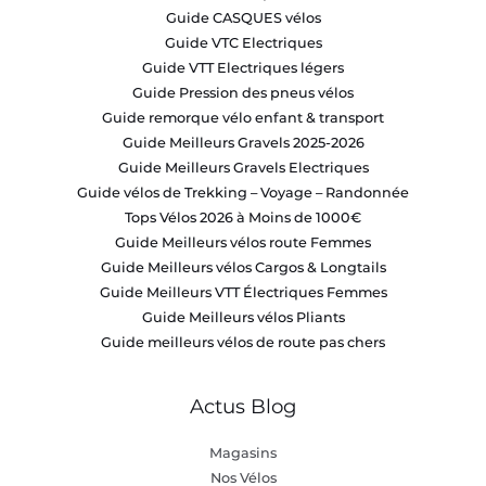
Guide CASQUES vélos
Guide VTC Electriques
Guide VTT Electriques légers
Guide Pression des pneus vélos
Guide remorque vélo enfant & transport
Guide Meilleurs Gravels 2025-2026
Guide Meilleurs Gravels Electriques
Guide vélos de Trekking – Voyage – Randonnée
Tops Vélos 2026 à Moins de 1000€
Guide Meilleurs vélos route Femmes
Guide Meilleurs vélos Cargos & Longtails
Guide Meilleurs VTT Électriques Femmes
Guide Meilleurs vélos Pliants
Guide meilleurs vélos de route pas chers
Actus Blog
Magasins
Nos Vélos