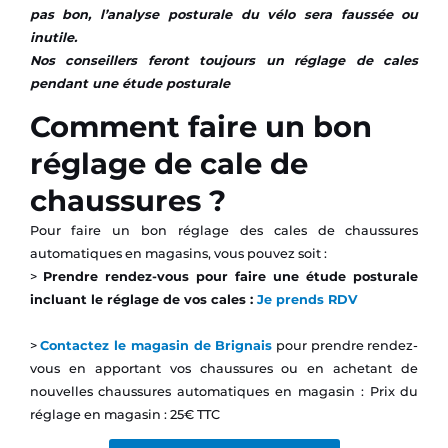
pas bon, l’analyse posturale du vélo sera faussée ou
inutile.
Nos conseillers feront toujours un réglage de cales
pendant une étude posturale
Comment faire un bon
réglage de cale de
chaussures ?
Pour faire un bon réglage des cales de chaussures
automatiques en magasins, vous pouvez soit :
>
Prendre rendez-vous pour faire une étude posturale
incluant le réglage de vos cales :
Je prends RDV
>
Contactez le magasin de Brignais
pour prendre rendez-
vous en apportant vos chaussures ou en achetant de
nouvelles chaussures automatiques en magasin : Prix du
réglage en magasin : 25€ TTC