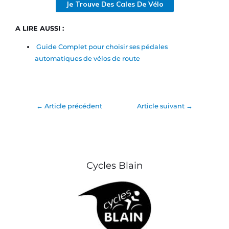
Je Trouve Des Cales De Vélo
A LIRE AUSSI :
Guide Complet pour choisir ses pédales
automatiques de vélos de route
←
Article précédent
Article suivant
→
Cycles Blain