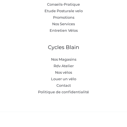
Conseils-Pratique
Etude Posturale velo
Promotions
Nos Services
Entretien Vélos
Cycles Blain
Nos Magasins
Rdv Atelier
Nos vélos
Louer un vélo
Contact
Politique de confidentialité