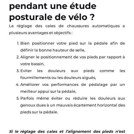
pendant une étude
posturale de vélo ?
Le réglage des cales de chaussures automatiques a
plusieurs avantages et objectifs :
Bien positionner votre pied sur la pédale afin de
définir la bonne hauteur de selle,
Aligner le positionnement de vos pieds par rapport à
votre bassin,
Eviter les douleurs aux pieds comme les
fourmillements ou les douleurs aiguës,
Améliorer vos performances de pédalage par un
meilleur appui sur la pédale,
Parfois même éviter ou réduire les douleurs aux
genoux dues à un mauvais écartement horizontal des
pieds sur la pédale.
Si le réglage des cales et l’alignement des pieds n’est