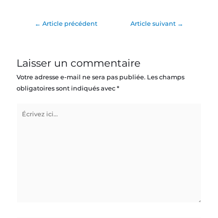
←
Article précédent
Article suivant
→
Laisser un commentaire
Votre adresse e-mail ne sera pas publiée.
Les champs
obligatoires sont indiqués avec
*
Écrivez
ici…