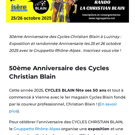
50ème Anniversaire des Cycles Christian Blain à Luzinay :
Exposition et randonnée Anniversaire les 25 et 26 octobre
2025 avec le Gruppetto Rhône-Alpes . Inscrivez-vous vite !
50ème Anniversaire des Cycles
Christian Blain
Cette année 2025,
CYCLES BLAIN fête ses 50 ans
et tout à
commencé à Vienne avec le 1er magasin Cycles Blain fondé
par le coureur professionnel, Christian Blain ! (
En savoir
plus
).
Pour célébrer l’anniversaire des CYCLES CHRISTIAN BLAIN,
le
Gruppetto Rhône-Alpes
organise une
exposition
et une