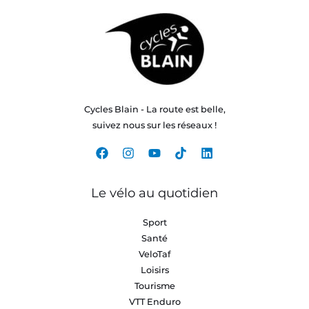
Cycles Blain - La route est belle,
suivez nous sur les réseaux !
Le vélo au quotidien
Sport
Santé
VeloTaf
Loisirs
Tourisme
VTT Enduro