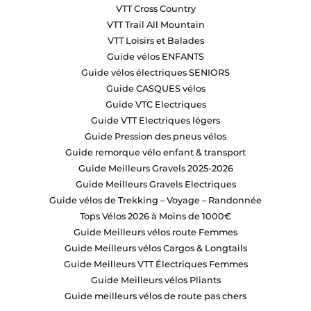
VTT Cross Country
VTT Trail All Mountain
VTT Loisirs et Balades
Guide vélos ENFANTS
Guide vélos électriques SENIORS
Guide CASQUES vélos
Guide VTC Electriques
Guide VTT Electriques légers
Guide Pression des pneus vélos
Guide remorque vélo enfant & transport
Guide Meilleurs Gravels 2025-2026
Guide Meilleurs Gravels Electriques
Guide vélos de Trekking – Voyage – Randonnée
Tops Vélos 2026 à Moins de 1000€
Guide Meilleurs vélos route Femmes
Guide Meilleurs vélos Cargos & Longtails
Guide Meilleurs VTT Électriques Femmes
Guide Meilleurs vélos Pliants
Guide meilleurs vélos de route pas chers