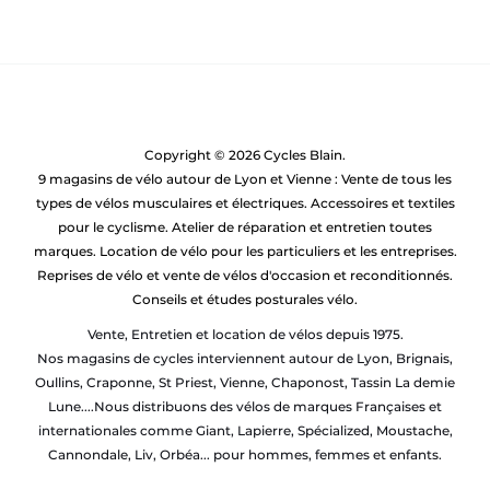
Copyright © 2026 Cycles Blain.
9 magasins de vélo autour de Lyon et Vienne : Vente de tous les
types de vélos musculaires et électriques. Accessoires et textiles
pour le cyclisme. Atelier de réparation et entretien toutes
marques. Location de vélo pour les particuliers et les entreprises.
Reprises de vélo et vente de vélos d'occasion et reconditionnés.
Conseils et études posturales vélo.
Vente, Entretien et location de vélos depuis 1975.
Nos magasins de cycles interviennent autour de Lyon, Brignais,
Oullins, Craponne, St Priest, Vienne, Chaponost, Tassin La demie
Lune....Nous distribuons des vélos de marques Françaises et
internationales comme Giant, Lapierre, Spécialized, Moustache,
Cannondale, Liv, Orbéa... pour hommes, femmes et enfants.