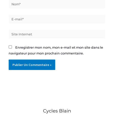
Nom*
E-
mail*
Site
Internet
Enregistrer mon nom, mon e-mail et mon site dans le
navigateur pour mon prochain commentaire.
Cycles Blain