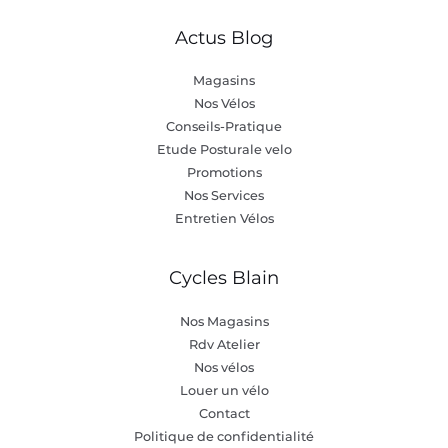
Actus Blog
Magasins
Nos Vélos
Conseils-Pratique
Etude Posturale velo
Promotions
Nos Services
Entretien Vélos
Cycles Blain
Nos Magasins
Rdv Atelier
Nos vélos
Louer un vélo
Contact
Politique de confidentialité