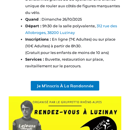
unique de rouler aux côtés de figures marquantes
du vélo.
Quand
: Dimanche 26/10/2025
Départ :
9h30 de la salle polyvalente,
312 rue des
Allobroges, 38200 Luzinay
Inscriptions :
En ligne (7€ Adultes) ou sur place
(10€ Adultes) à partir de 8h30.
(Gratuit pour les enfants de moins de 10 ans)
Services :
Buvette, restauration sur place,
ravitaillement sur le parcours.
Je M'inscris À La Randonnée