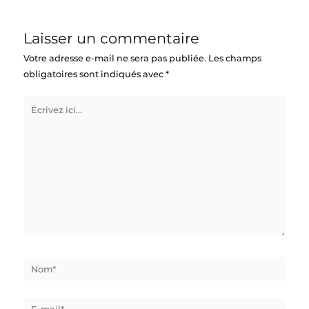
Laisser un commentaire
Votre adresse e-mail ne sera pas publiée.
Les champs
obligatoires sont indiqués avec
*
Écrivez
ici…
Nom*
E-