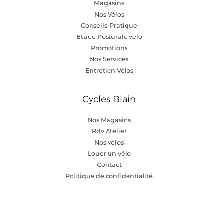
Magasins
Nos Vélos
Conseils-Pratique
Etude Posturale velo
Promotions
Nos Services
Entretien Vélos
Cycles Blain
Nos Magasins
Rdv Atelier
Nos vélos
Louer un vélo
Contact
Politique de confidentialité