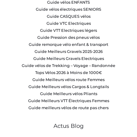
Guide vélos ENFANTS
Guide vélos électriques SENIORS
Guide CASQUES vélos
Guide VTC Electriques
Guide VTT Electriques légers
Guide Pression des pneus vélos
Guide remorque vélo enfant & transport
Guide Meilleurs Gravels 2025-2026
Guide Meilleurs Gravels Electriques
Guide vélos de Trekking – Voyage – Randonnée
Tops Vélos 2026 à Moins de 1000€
Guide Meilleurs vélos route Femmes
Guide Meilleurs vélos Cargos & Longtails
Guide Meilleurs vélos Pliants
Guide Meilleurs VTT Électriques Femmes
Guide meilleurs vélos de route pas chers
Actus Blog