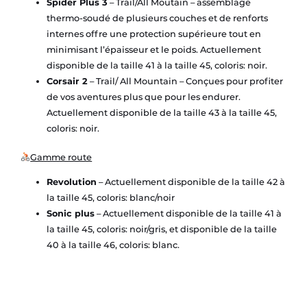
Spider Plus 3
– Trail/All Moutain – assemblage
thermo-soudé de plusieurs couches et de renforts
internes offre une protection supérieure tout en
minimisant l’épaisseur et le poids. Actuellement
disponible de la taille 41 à la taille 45, coloris: noir.
Corsair 2
– Trail/ All Mountain – Conçues pour profiter
de vos aventures plus que pour les endurer.
Actuellement disponible de la taille 43 à la taille 45,
coloris: noir.
Gamme route
Revolution
– Actuellement disponible de la taille 42 à
la taille 45, coloris: blanc/noir
Sonic plus
– Actuellement disponible de la taille 41 à
la taille 45, coloris: noir/gris, et disponible de la taille
40 à la taille 46, coloris: blanc.