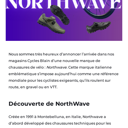
Nous sommes très heureux d’annoncer l’arrivée dans nos
magasins Cycles Blain d’une nouvelle marque de
chaussures de vélo :
Northwave
. Cette marque italienne
emblématique s’impose aujourd’hui comme une référence
mondiale pour les cyclistes exigeants, qu’ils roulent sur
route, en gravel ou en VTT.
Découverte de NorthWave
Créée en 1991 à Montebelluna, en Italie, Northwave a
d’abord développé des chaussures techniques pour les