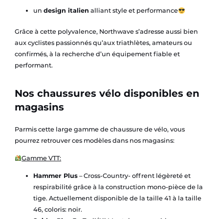
un
design italien
alliant style et performance
Grâce à cette polyvalence, Northwave s’adresse aussi bien
aux cyclistes passionnés qu’aux triathlètes, amateurs ou
confirmés, à la recherche d’un équipement fiable et
performant.
Nos chaussures vélo disponibles en
magasins
Parmis cette large gamme de chaussure de vélo, vous
pourrez retrouver ces modèles dans nos magasins:
Gamme VTT:
Hammer Plus
– Cross-Country- offrent légèreté et
respirabilité grâce à la construction mono-pièce de la
tige. Actuellement disponible de la taille 41 à la taille
46, coloris: noir.