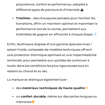
polyvalence, confort et performance, adaptés à
différents types de parcours et d’intensité.
Triathlon
– des chaussures pensées pour faciliter les
transitions, offrir un maintien optimal et maximiser la
performance lors de la course, permettant aux
triathlètes de gagner en efficacité à chaque étape.
Enfin, Northwave dispose d’une gamme spéciale hiver /
saison froide, composée de modèles techniques offrant
une protection thermique optimale et une imperméabilité
renforcée, pour permettre aux cyclistes de continuer à
rouler dans les conditions les plus rigoureuses tout en
restant au chaud et au sec.
La marque se distingue également par :
des
matériaux techniques de haute qualité
un
confort durable
, même sur des sorties longues ou
intensives