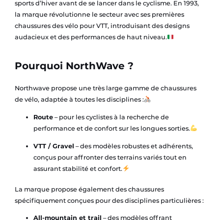
sports d’hiver avant de se lancer dans le cyclisme. En 1993,
la marque révolutionne le secteur avec ses premières
chaussures des vélo pour VTT, introduisant des designs
audacieux et des performances de haut niveau.
Pourquoi NorthWave ?
Northwave propose une très large gamme de chaussures
de vélo, adaptée à toutes les disciplines :
Route
– pour les cyclistes à la recherche de
performance et de confort sur les longues sorties.
VTT / Gravel
– des modèles robustes et adhérents,
conçus pour affronter des terrains variés tout en
assurant stabilité et confort.
La marque propose également des chaussures
spécifiquement conçues pour des disciplines particulières :
All-mountain et trail
– des modèles offrant