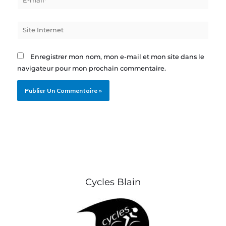
mail*
Site
Internet
Enregistrer mon nom, mon e-mail et mon site dans le
navigateur pour mon prochain commentaire.
Cycles Blain