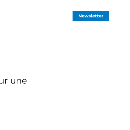
Newsletter
our une