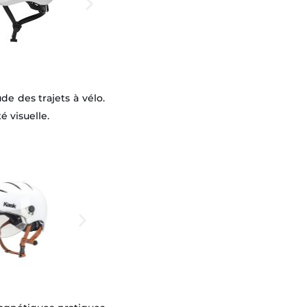
de des trajets à vélo.
é visuelle.