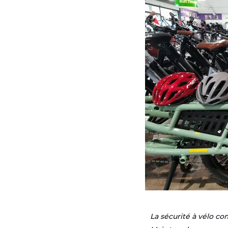
La sécurité à vélo c