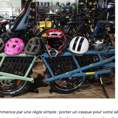
ommence par une règle simple : porter un casque pour votre séc