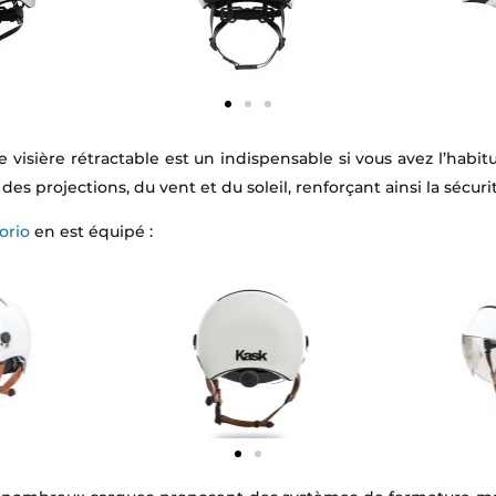
 visière rétractable est un indispensable si vous avez l’habitu
des projections, du vent et du soleil, renforçant ainsi la sécurit
orio
en est équipé :