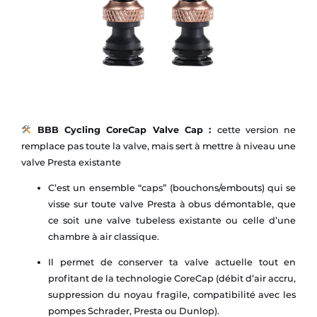
BBB Cycling CoreCap Valve Cap :
cette version ne
remplace pas toute la valve, mais sert à mettre à niveau une
valve Presta existante
C’est un ensemble “caps” (bouchons/embouts) qui se
visse sur toute valve Presta à obus démontable, que
ce soit une valve tubeless existante ou celle d’une
chambre à air classique.
Il permet de conserver ta valve actuelle tout en
profitant de la technologie CoreCap (débit d’air accru,
suppression du noyau fragile, compatibilité avec les
pompes Schrader, Presta ou Dunlop).