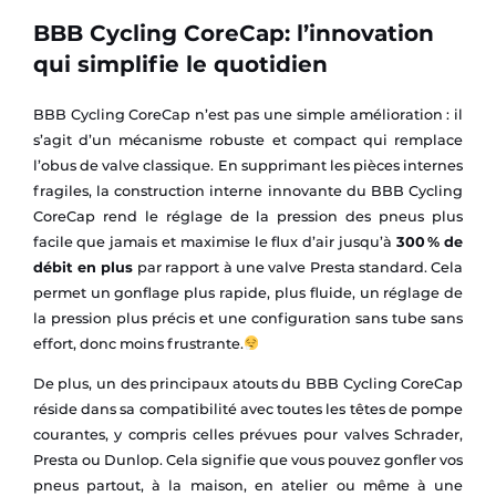
BBB Cycling CoreCap: l’innovation
qui simplifie le quotidien
BBB Cycling CoreCap n’est pas une simple amélioration : il
s’agit d’un mécanisme robuste et compact qui remplace
l’obus de valve classique. En supprimant les pièces internes
fragiles, la construction interne innovante du BBB Cycling
CoreCap rend le réglage de la pression des pneus plus
facile que jamais et maximise le flux d’air jusqu’à
300 % de
débit en plus
par rapport à une valve Presta standard. Cela
permet un gonflage plus rapide, plus fluide, un réglage de
la pression plus précis et une configuration sans tube sans
effort, donc moins frustrante.
De plus, un des principaux atouts du BBB Cycling CoreCap
réside dans sa compatibilité avec toutes les têtes de pompe
courantes, y compris celles prévues pour valves Schrader,
Presta ou Dunlop. Cela signifie que vous pouvez gonfler vos
pneus partout, à la maison, en atelier ou même à une