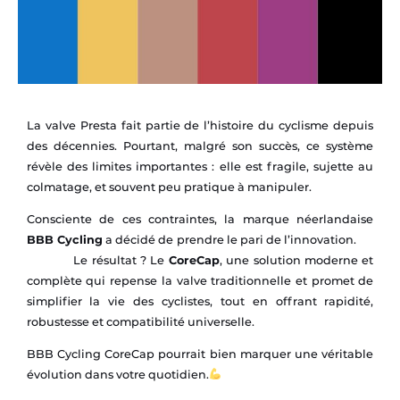
La valve Presta fait partie de l’histoire du cyclisme depuis
des décennies. Pourtant, malgré son succès, ce système
révèle des limites importantes : elle est fragile, sujette au
colmatage, et souvent peu pratique à manipuler.
Consciente de ces contraintes, la marque néerlandaise
BBB Cycling
a décidé de prendre le pari de l’innovation.
Le résultat ? Le
CoreCap
, une solution moderne et
complète qui repense la valve traditionnelle et promet de
simplifier la vie des cyclistes, tout en offrant rapidité,
robustesse et compatibilité universelle.
BBB Cycling CoreCap pourrait bien marquer une véritable
évolution dans votre quotidien.