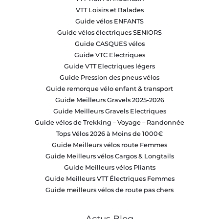
VTT Loisirs et Balades
Guide vélos ENFANTS
Guide vélos électriques SENIORS
Guide CASQUES vélos
Guide VTC Electriques
Guide VTT Electriques légers
Guide Pression des pneus vélos
Guide remorque vélo enfant & transport
Guide Meilleurs Gravels 2025-2026
Guide Meilleurs Gravels Electriques
Guide vélos de Trekking – Voyage – Randonnée
Tops Vélos 2026 à Moins de 1000€
Guide Meilleurs vélos route Femmes
Guide Meilleurs vélos Cargos & Longtails
Guide Meilleurs vélos Pliants
Guide Meilleurs VTT Électriques Femmes
Guide meilleurs vélos de route pas chers
Actus Blog