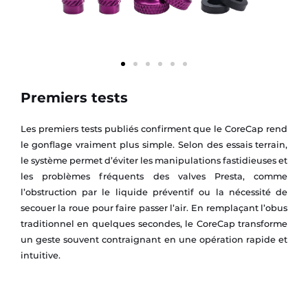
Premiers tests
Les premiers tests publiés confirment que le CoreCap rend
le gonflage vraiment plus simple. Selon des essais terrain,
le système permet d’éviter les manipulations fastidieuses et
les problèmes fréquents des valves Presta, comme
l’obstruction par le liquide préventif ou la nécessité de
secouer la roue pour faire passer l’air. En remplaçant l’obus
traditionnel en quelques secondes, le CoreCap transforme
un geste souvent contraignant en une opération rapide et
intuitive.