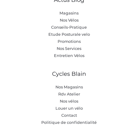
Magasins
Nos Vélos
Conseils-Pratique
Etude Posturale velo
Promotions
Nos Services
Entretien Vélos
Cycles Blain
Nos Magasins
Rdv Atelier
Nos vélos
Louer un vélo
Contact
Politique de confidentialité