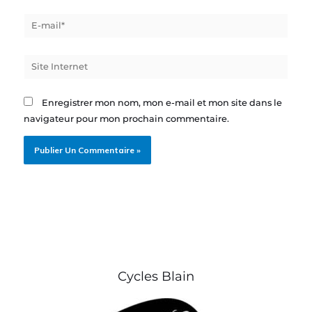
E-
mail*
Site
Internet
Enregistrer mon nom, mon e-mail et mon site dans le
navigateur pour mon prochain commentaire.
Cycles Blain