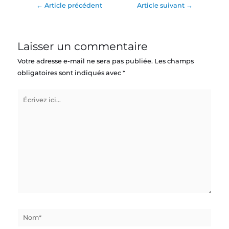
←
Article précédent
Article suivant
→
Laisser un commentaire
Votre adresse e-mail ne sera pas publiée.
Les champs
obligatoires sont indiqués avec
*
Écrivez
ici…
Nom*