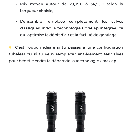
Prix moyen autour de 29,95 € à 34,95 € selon la
longueur choisie,
L’ensemble remplace complètement les valves
classiques, avec la technologie CoreCap intégrée, ce
qui optimise le débit d’air et la facilité de gonflage.
C’est l’option idéale si tu passes à une configuration
tubeless ou si tu veux remplacer entièrement tes valves
pour bénéficier dès le départ de la technologie CoreCap.