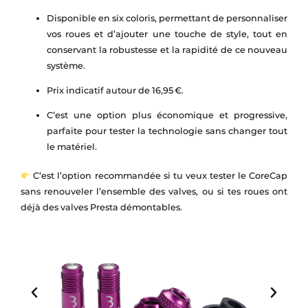
Disponible en six coloris, permettant de personnaliser
vos roues et d’ajouter une touche de style, tout en
conservant la robustesse et la rapidité de ce nouveau
système.
Prix indicatif autour de 16,95 €.
C’est une option plus économique et progressive,
parfaite pour tester la technologie sans changer tout
le matériel.
C’est l’option recommandée si tu veux tester le CoreCap
sans renouveler l’ensemble des valves, ou si tes roues ont
déjà des valves Presta démontables.