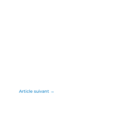
Article suivant
→