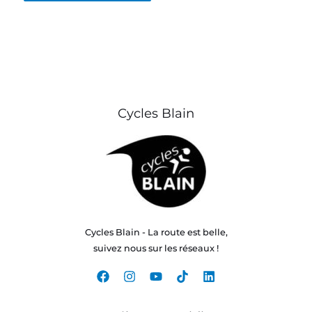
Cycles Blain
Cycles Blain - La route est belle,
suivez nous sur les réseaux !