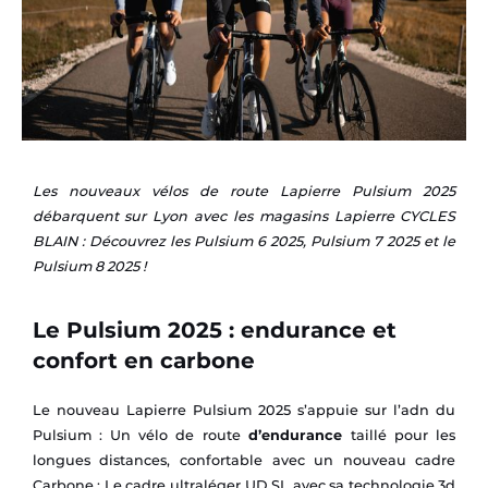
Les nouveaux vélos de route Lapierre Pulsium 2025
débarquent sur Lyon avec les magasins Lapierre CYCLES
BLAIN : Découvrez les Pulsium 6 2025, Pulsium 7 2025 et le
Pulsium 8 2025 !
Le Pulsium 2025 : endurance et
confort en carbone
Le nouveau Lapierre Pulsium 2025 s’appuie sur l’adn du
Pulsium : Un vélo de route
d’endurance
taillé pour les
longues distances, confortable avec un nouveau cadre
Carbone : Le cadre ultraléger UD SL avec sa technologie 3d