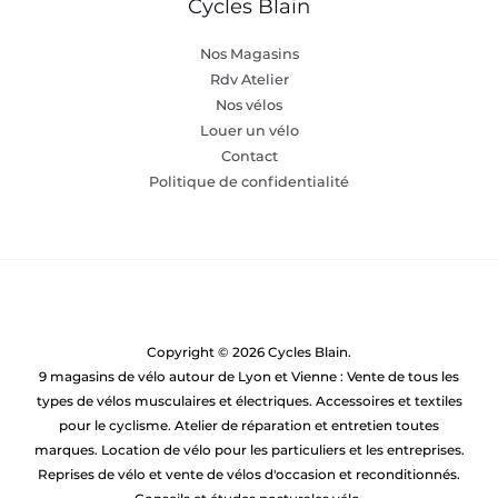
Cycles Blain
Nos Magasins
Rdv Atelier
Nos vélos
Louer un vélo
Contact
Politique de confidentialité
Copyright © 2026 Cycles Blain.
9 magasins de vélo autour de Lyon et Vienne : Vente de tous les
types de vélos musculaires et électriques. Accessoires et textiles
pour le cyclisme. Atelier de réparation et entretien toutes
marques. Location de vélo pour les particuliers et les entreprises.
Reprises de vélo et vente de vélos d'occasion et reconditionnés.