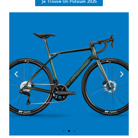
Je Trouve Un Pulsium 2025