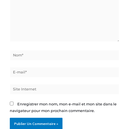
Nom*
E-
mail*
Site
Internet
Enregistrer mon nom, mon e-mail et mon site dans le
navigateur pour mon prochain commentaire.