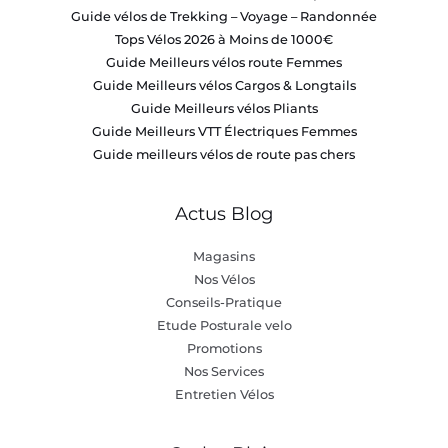
Guide vélos de Trekking – Voyage – Randonnée
Tops Vélos 2026 à Moins de 1000€
Guide Meilleurs vélos route Femmes
Guide Meilleurs vélos Cargos & Longtails
Guide Meilleurs vélos Pliants
Guide Meilleurs VTT Électriques Femmes
Guide meilleurs vélos de route pas chers
Actus Blog
Magasins
Nos Vélos
Conseils-Pratique
Etude Posturale velo
Promotions
Nos Services
Entretien Vélos