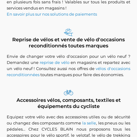
en plusieurs fois sans frais ! Valables sur tous les produits et
services vendus en magasins !
En savoir plus sur nos solutions de paiements
Reprise de vélos et vente de vélo d'occasions
reconditionnés toutes marques
Envie de changer votre vélo d'occasion pour un vélo neuf ?
Demandez une
reprise de vélo
en magasins et repartez avec
un vélo neuf ! Consultez aussi nos offres de
vélos d'occasions
reconditionnées
toutes marques pour faire des économies.
Accessoires vélos, composants, textiles et
équipements du cycliste
Equipez votre vélo avec des accessoires utiles ou de sécurité
ou changez des composants comme
la selle
, les pneus ou les
pédales... Chez CYCLES BLAIN nous proposons tous les
accessoires pour le vélo sportif, le velotaf, le vélo de trekking