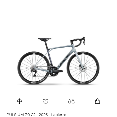
PULSIUM 7.0 C2 - 2026 - Lapierre