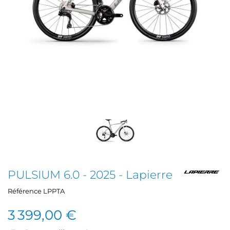
PULSIUM 6.0 - 2025 - Lapierre
Référence
LPPTA
3 399,00 €