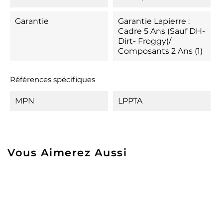
Garantie
Garantie Lapierre :
Cadre 5 Ans (Sauf DH-
Dirt- Froggy)/
Composants 2 Ans (1)
Références spécifiques
MPN
LPPTA
Vous Aimerez Aussi