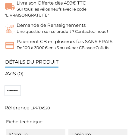
Livraison Offerte dès 499€ TTC
Sur tous les vélos neufs avec le code
"LIVRAISONGRATUITE"
Demande de Renseignements
Une question sur ce produit ? Contactez-nous !
Paiement CB en plusieurs fois SANS FRAIS
De 100 à 3000€ en x3 ou x4 par CB avec Cofidis
DÉTAILS DU PRODUIT
AVIS (0)
Référence
LPPTA520
Fiche technique
Marque
Lapierre