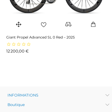
Giant Propel Advanced SL 0 Red – 2025
Prix
12 200,00 €
INFORMATIONS
Boutique