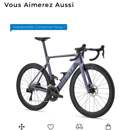
Vous Aimerez Aussi
Indisponible, Contactez-Nous !