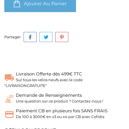
Ajouter Au Panier
Partager
Livraison Offerte dès 499€ TTC
Sur tous les vélos neufs avec le code
"LIVRAISONGRATUITE"
Demande de Renseignements
Une question sur ce produit ? Contactez-nous !
Paiement CB en plusieurs fois SANS FRAIS
De 100 à 3000€ en x3 ou x4 par CB avec Cofidis