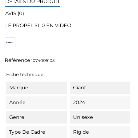
DÉTAILS DU PRODUIT
AVIS (0)
LE PROPEL SL 0 EN VIDEO
Référence
1074005105
Fiche technique
Marque
Giant
Année
2024
Genre
Unisexe
Type De Cadre
Rigide