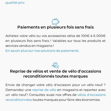
qualité-prix
Paiements en plusieurs fois sans frais
Achetez votre vélo ou vos accessoires vélos de 100€ à 6 000€
en plusieurs fois sans frais ! Valables sur tous les produits et
services vendus en magasins !
En savoir plus sur nos solutions de paiements
Reprise de vélos et vente de vélo d'occasions
reconditionnés toutes marques
Envie de changer votre vélo d'occasion pour un vélo neuf ?
Demandez une
reprise de vélo
en magasins et repartez avec
un vélo neuf ! Consultez aussi nos offres de
vélos d'occasions
reconditionnées
toutes marques pour faire des économies.