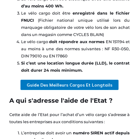
d’au moins 400 Wh.
Le vélo cargo doit être
enregistré dans le fichier
FNUCI
(Fichier national unique utilisé lors du
marquage obligatoire de votre vélo lors de son achat
dans un magasin comme CYCLES BLAIN)
Le vélo cargo
doit répondre aux normes
EN 151194 et
au moins à une des normes suivantes : NF R30-050,
DIN 79010 ou EN 17860
Si c’est une location longue durée (LLD), le contrat
doit durer 24 mois minimum.
Guide Des Meilleurs Cargos Et Longtails
A qui s'adresse l'aide de l'Etat ?
Cette aide de l’Etat pour l’achat d’un vélo cargo s’adresse à
toutes les entreprises aux conditions suivantes :
L’entreprise doit avoir un
numéro SIREN actif depuis