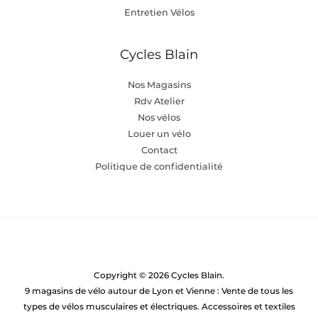
Entretien Vélos
Cycles Blain
Nos Magasins
Rdv Atelier
Nos vélos
Louer un vélo
Contact
Politique de confidentialité
Copyright © 2026 Cycles Blain.
9 magasins de vélo autour de Lyon et Vienne : Vente de tous les
types de vélos musculaires et électriques. Accessoires et textiles