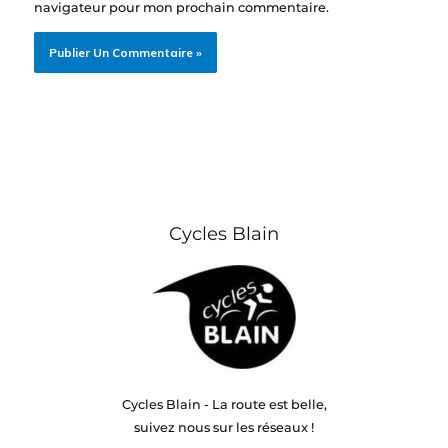
navigateur pour mon prochain commentaire.
Cycles Blain
Cycles Blain - La route est belle,
suivez nous sur les réseaux !