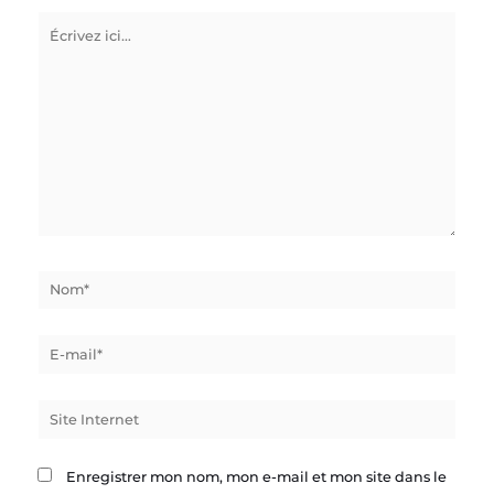
Écrivez
ici…
Nom*
E-
mail*
Site
Internet
Enregistrer mon nom, mon e-mail et mon site dans le