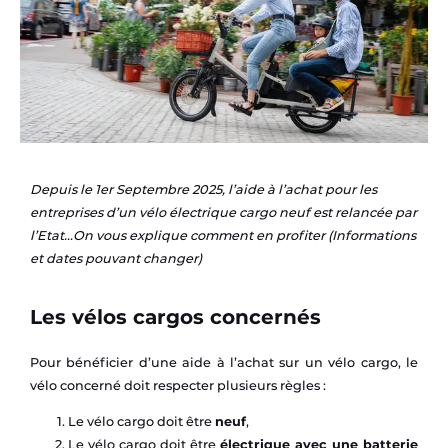
Depuis le 1er Septembre 2025, l’aide à l’achat pour les
entreprises d’un vélo électrique cargo neuf est relancée par
l’Etat…On vous explique comment en profiter (Informations
et dates pouvant changer)
Les vélos cargos concernés
Pour bénéficier d’une aide à l’achat sur un vélo cargo, le
vélo concerné doit respecter plusieurs règles :
Le vélo cargo doit être
neuf
,
Le vélo cargo doit être
électrique avec une batterie