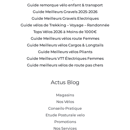
Guide remorque vélo enfant & transport
Guide Meilleurs Gravels 2025-2026
Guide Meilleurs Gravels Electriques
Guide vélos de Trekking – Voyage – Randonnée
Tops Vélos 2026 à Moins de 1000€
Guide Meilleurs vélos route Femmes
Guide Meilleurs vélos Cargos & Longtails
Guide Meilleurs vélos Pliants
Guide Meilleurs VTT Électriques Femmes
Guide meilleurs vélos de route pas chers
Actus Blog
Magasins
Nos Vélos
Conseils-Pratique
Etude Posturale velo
Promotions
Nos Services