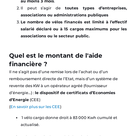
au moins 3 mois
.
Il peut s’agir de
toutes types d’entreprises,
associations ou administrations publiques
Le nombre de vélos financés est limité à l’effectif
salarié déclaré ou à 15 cargos maximums pour les
associations ou le secteur public.
Quel est le montant de l'aide
financière ?
Il ne s’agit pas d’une remise lors de l’achat ou d’un
remboursement directe de l’Etat, mais d’un système de
revente des KW à un opérateur agréé (fournisseur
d’énergie…) :
le dispositif de certificats d’Economies
d’Energie
(CEE)
(
En savoir plus sur les CEE
)
1 vélo cargo donne droit à 83 000 Kwh cumulé et
actualisé.