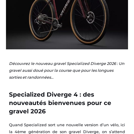
Découvrez le nouveau gravel Specialized Diverge 2026 : Un
gravel aussi doué pour la course que pour les longues
sorties et randonnées…
Specialized Diverge 4 : des
nouveautés bienvenues pour ce
gravel 2026
Quand Specialized sort une nouvelle version d’un vélo, ici
la 4ème génération de son gravel Diverge, on s’attend