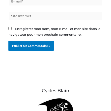
mail*
Site
Internet
Enregistrer mon nom, mon e-mail et mon site dans le
navigateur pour mon prochain commentaire.
Cycles Blain