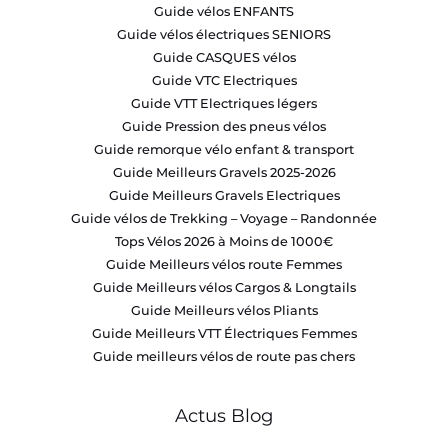
Guide vélos ENFANTS
Guide vélos électriques SENIORS
Guide CASQUES vélos
Guide VTC Electriques
Guide VTT Electriques légers
Guide Pression des pneus vélos
Guide remorque vélo enfant & transport
Guide Meilleurs Gravels 2025-2026
Guide Meilleurs Gravels Electriques
Guide vélos de Trekking – Voyage – Randonnée
Tops Vélos 2026 à Moins de 1000€
Guide Meilleurs vélos route Femmes
Guide Meilleurs vélos Cargos & Longtails
Guide Meilleurs vélos Pliants
Guide Meilleurs VTT Électriques Femmes
Guide meilleurs vélos de route pas chers
Actus Blog