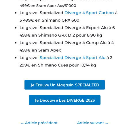
499€ en Sram Apex Axs/S1000
Le gravel Specialized
Diverge 4 Sport Carbon
à
3 499€ en Shimano GRX 600
Le gravel Specialized Diverge 4 Expert Alu à 6
499€ en Shimano GRX Di2 pour 8,90 kg
Le gravel Specialized Diverge 4 Comp Alu à 4
499€ en Sram Apex
Le gravel
Specialized Diverge 4 Sport Alu
à 2
299€ en Shimano Cues pour 10,74 kg
Je Trouve Un Magasin SPECIALZED
Je Découvre Les DIVERGE 2026
←
Article précédent
Article suivant
→