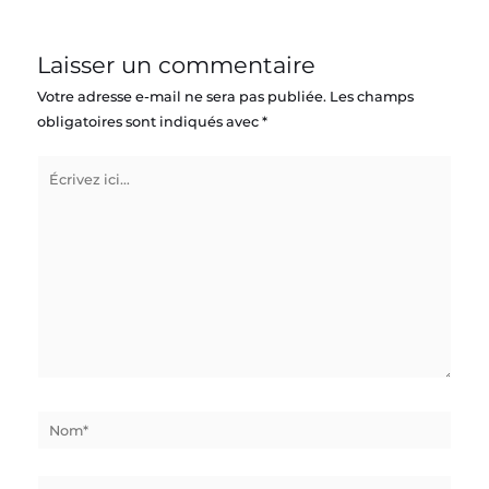
Laisser un commentaire
Votre adresse e-mail ne sera pas publiée.
Les champs
obligatoires sont indiqués avec
*
Écrivez
ici…
Nom*
E-