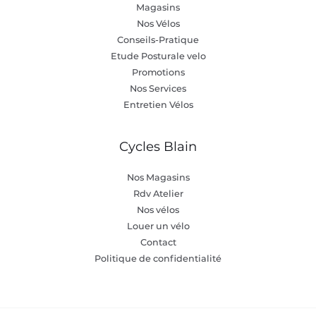
Magasins
Nos Vélos
Conseils-Pratique
Etude Posturale velo
Promotions
Nos Services
Entretien Vélos
Cycles Blain
Nos Magasins
Rdv Atelier
Nos vélos
Louer un vélo
Contact
Politique de confidentialité