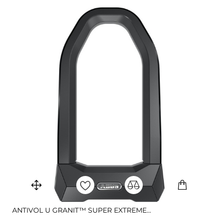
ANTIVOL U GRANIT™ SUPER EXTREME...