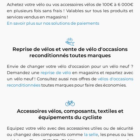
Achetez votre vélo ou vos accessoires vélos de 100€ à 6 000€
en plusieurs fois sans frais ! Valables sur tous les produits et
services vendus en magasins !
En savoir plus sur nos solutions de paiements
Reprise de vélos et vente de vélo d'occasions
reconditionnés toutes marques
Envie de changer votre vélo d'occasion pour un vélo neuf ?
Demandez une
reprise de vélo
en magasins et repartez avec
un vélo neuf ! Consultez aussi nos offres de
vélos d'occasions
reconditionnées
toutes marques pour faire des économies.
Accessoires vélos, composants, textiles et
équipements du cycliste
Equipez votre vélo avec des accessoires utiles ou de sécurité
ou changez des composants comme
la selle
, les pneus ou les