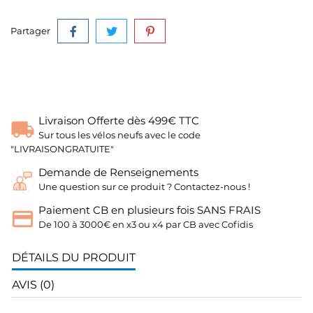
Partager
Livraison Offerte dès 499€ TTC
Sur tous les vélos neufs avec le code
"LIVRAISONGRATUITE"
Demande de Renseignements
Une question sur ce produit ? Contactez-nous !
Paiement CB en plusieurs fois SANS FRAIS
De 100 à 3000€ en x3 ou x4 par CB avec Cofidis
DÉTAILS DU PRODUIT
AVIS (0)