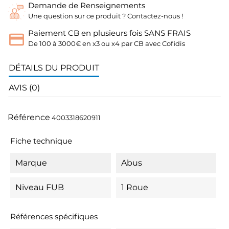
Demande de Renseignements
Une question sur ce produit ? Contactez-nous !
Paiement CB en plusieurs fois SANS FRAIS
De 100 à 3000€ en x3 ou x4 par CB avec Cofidis
DÉTAILS DU PRODUIT
AVIS (0)
Référence
4003318620911
Fiche technique
Marque
Abus
Niveau FUB
1 Roue
Références spécifiques