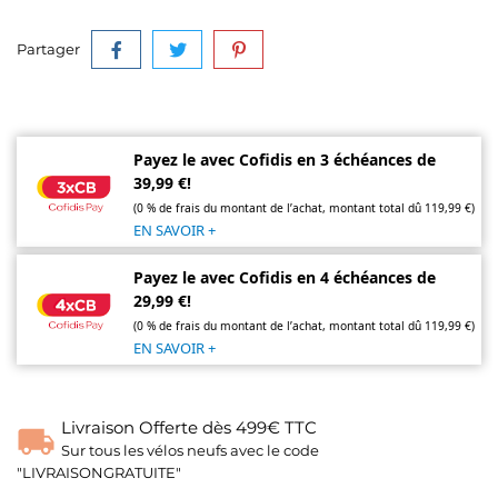
Partager
Payez le avec Cofidis en 3 échéances de
39,99 €!
(0 % de frais du montant de l’achat, montant total dû 119,99 €)
EN SAVOIR +
Payez le avec Cofidis en 4 échéances de
29,99 €!
(0 % de frais du montant de l’achat, montant total dû 119,99 €)
EN SAVOIR +
Livraison Offerte dès 499€ TTC
Sur tous les vélos neufs avec le code
"LIVRAISONGRATUITE"