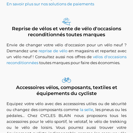
En savoir plus sur nos solutions de paiements
Reprise de vélos et vente de vélo d'occasions
reconditionnés toutes marques
Envie de changer votre vélo d'occasion pour un vélo neuf ?
Demandez une
reprise de vélo
en magasins et repartez avec
un vélo neuf ! Consultez aussi nos offres de
vélos d'occasions
reconditionnées
toutes marques pour faire des économies.
Accessoires vélos, composants, textiles et
équipements du cycliste
Equipez votre vélo avec des accessoires utiles ou de sécurité
ou changez des composants comme
la selle
, les pneus ou les
pédales... Chez CYCLES BLAIN nous proposons tous les
accessoires pour le vélo sportif, le velotaf, le vélo de trekking
ou le vélo de loisirs. Vous pourrez aussi trouver votre