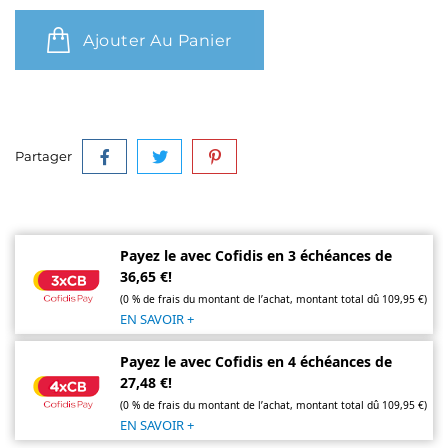
Ajouter Au Panier
Partager
Payez le avec Cofidis en 3 échéances de
36,65 €!
(0 % de frais du montant de l’achat, montant total dû 109,95 €)
EN SAVOIR +
Payez le avec Cofidis en 4 échéances de
27,48 €!
(0 % de frais du montant de l’achat, montant total dû 109,95 €)
EN SAVOIR +