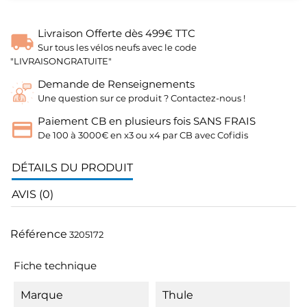
Livraison Offerte dès 499€ TTC
Sur tous les vélos neufs avec le code
"LIVRAISONGRATUITE"
Demande de Renseignements
Une question sur ce produit ? Contactez-nous !
Paiement CB en plusieurs fois SANS FRAIS
De 100 à 3000€ en x3 ou x4 par CB avec Cofidis
DÉTAILS DU PRODUIT
AVIS (0)
Référence
3205172
Fiche technique
Marque
Thule