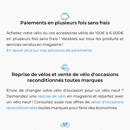
Paiements en plusieurs fois sans frais
Achetez votre vélo ou vos accessoires vélos de 100€ à 6 000€
en plusieurs fois sans frais ! Valables sur tous les produits et
services vendus en magasins !
En savoir plus sur nos solutions de paiements
Reprise de vélos et vente de vélo d'occasions
reconditionnés toutes marques
Envie de changer votre vélo d'occasion pour un vélo neuf ?
Demandez une
reprise de vélo
en magasins et repartez avec
un vélo neuf ! Consultez aussi nos offres de
vélos d'occasions
reconditionnées
toutes marques pour faire des économies.