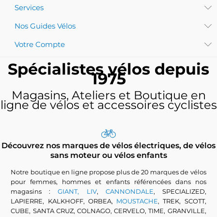
Services
Nos Guides Vélos
Votre Compte
Spécialistes vélos depuis
1975
Magasins, Ateliers et Boutique en
ligne de vélos et accessoires cyclistes
Découvrez nos marques de vélos électriques, de vélos
sans moteur ou vélos enfants
Notre boutique en ligne propose plus de 20 marques de vélos
pour femmes, hommes et enfants référencées dans nos
magasins :
GIANT, LIV
,
CANNONDALE
, SPECIALIZED,
LAPIERRE, KALKHOFF, ORBEA,
MOUSTACHE
, TREK, SCOTT,
CUBE, SANTA CRUZ, COLNAGO, CERVELO, TIME, GRANVILLE,