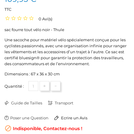
TTC
0 Avi(s)
sac fourre tout vélo noir - Thule
Une sacoche pour matériel vélo spécialement conçue pour les
cyclistes passionnés, avec une organisation infinie pour ranger
les vêtements et les accessoires d’un trajet à l’autre. Ce sac est
certifié bluesign® pour garantir la protection des travailleurs,
des consommateurs et de l’environnement.
Dimensions : 67 x 36 x 30 cm
+
-
Quantité :
Guide de Tailles
Transport
Poser une Question
Ecrire un Avis

Indisponible, Contactez-nous !