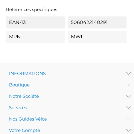
Références spécifiques
EAN-13
5060422140291
MPN
MWL
INFORMATIONS
Boutique
Notre Société
Services
Nos Guides Vélos
Votre Compte