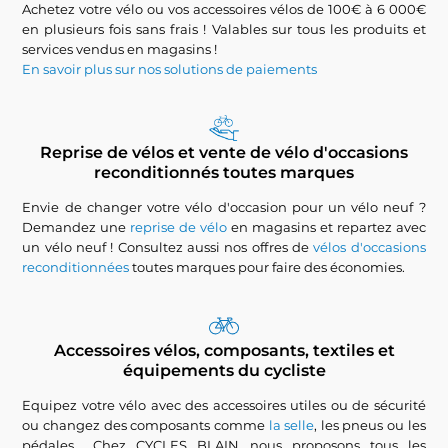
Achetez votre vélo ou vos accessoires vélos de 100€ à 6 000€
en plusieurs fois sans frais ! Valables sur tous les produits et
services vendus en magasins !
En savoir plus sur nos solutions de paiements
Reprise de vélos et vente de vélo d'occasions
reconditionnés toutes marques
Envie de changer votre vélo d'occasion pour un vélo neuf ?
Demandez une
reprise de vélo
en magasins et repartez avec
un vélo neuf ! Consultez aussi nos offres de
vélos d'occasions
reconditionnées
toutes marques pour faire des économies.
Accessoires vélos, composants, textiles et
équipements du cycliste
Equipez votre vélo avec des accessoires utiles ou de sécurité
ou changez des composants comme
la selle
, les pneus ou les
pédales... Chez CYCLES BLAIN nous proposons tous les