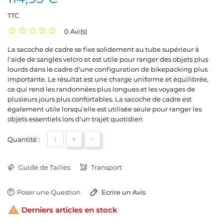
TTC
0 Avi(s)
La sacoche de cadre se fixe solidement au tube supérieur à
l'aide de sangles velcro et est utile pour ranger des objets plus
lourds dans le cadre d'une configuration de bikepacking plus
importante. Le résultat est une charge uniforme et équilibrée,
ce qui rend les randonnées plus longues et les voyages de
plusieurs jours plus confortables. La sacoche de cadre est
également utile lorsqu'elle est utilisée seule pour ranger les
objets essentiels lors d'un trajet quotidien
+
-
Quantité :
Guide de Tailles
Transport
Poser une Question
Ecrire un Avis

Derniers articles en stock