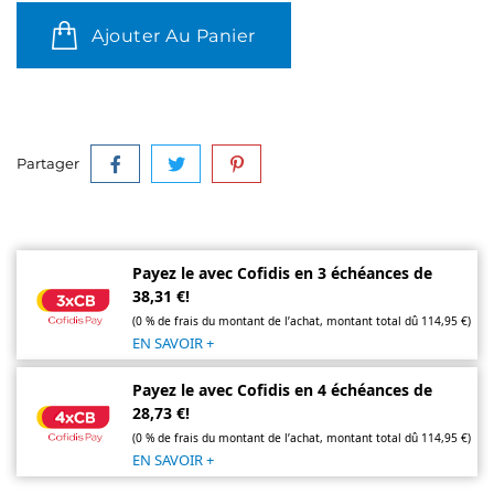
Ajouter Au Panier
Partager
Payez le avec Cofidis en 3 échéances de
38,31 €!
(0 % de frais du montant de l’achat, montant total dû 114,95 €)
EN SAVOIR +
Payez le avec Cofidis en 4 échéances de
28,73 €!
(0 % de frais du montant de l’achat, montant total dû 114,95 €)
EN SAVOIR +