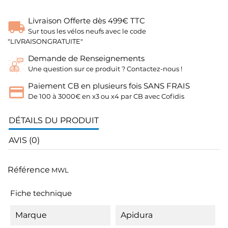
Livraison Offerte dès 499€ TTC
Sur tous les vélos neufs avec le code
"LIVRAISONGRATUITE"
Demande de Renseignements
Une question sur ce produit ? Contactez-nous !
Paiement CB en plusieurs fois SANS FRAIS
De 100 à 3000€ en x3 ou x4 par CB avec Cofidis
DÉTAILS DU PRODUIT
AVIS (0)
Référence
MWL
Fiche technique
Marque
Apidura