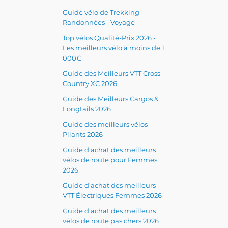
Guide vélo de Trekking -
Randonnées - Voyage
Top vélos Qualité-Prix 2026 -
Les meilleurs vélo à moins de 1
000€
Guide des Meilleurs VTT Cross-
Country XC 2026
Guide des Meilleurs Cargos &
Longtails 2026
Guide des meilleurs vélos
Pliants 2026
Guide d'achat des meilleurs
vélos de route pour Femmes
2026
Guide d'achat des meilleurs
VTT Électriques Femmes 2026
Guide d'achat des meilleurs
vélos de route pas chers 2026