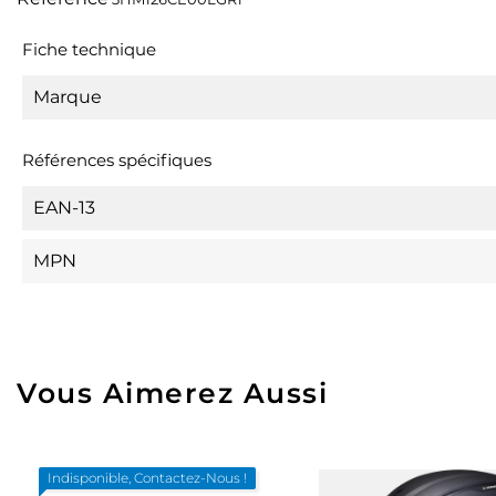
Fiche technique
Marque
Références spécifiques
EAN-13
MPN
Vous Aimerez Aussi
Indisponible, Contactez-Nous !