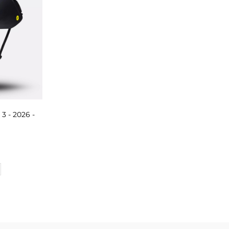
3 - 2026 -