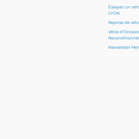
Essayez un vélo
LYON
Reprise de vélo
Vélos d'Occasi
Reconditionné
Newsletter Men