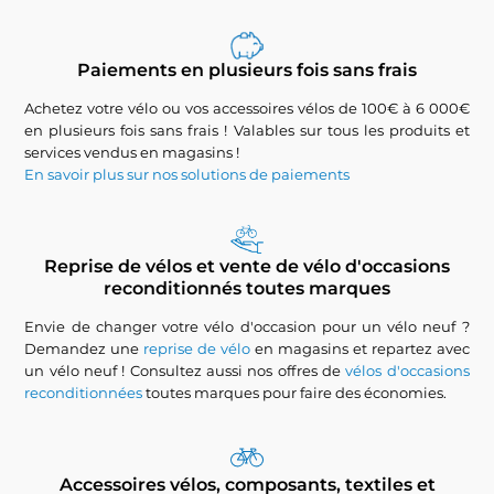
Paiements en plusieurs fois sans frais
Achetez votre vélo ou vos accessoires vélos de 100€ à 6 000€
en plusieurs fois sans frais ! Valables sur tous les produits et
services vendus en magasins !
En savoir plus sur nos solutions de paiements
Reprise de vélos et vente de vélo d'occasions
reconditionnés toutes marques
Envie de changer votre vélo d'occasion pour un vélo neuf ?
Demandez une
reprise de vélo
en magasins et repartez avec
un vélo neuf ! Consultez aussi nos offres de
vélos d'occasions
reconditionnées
toutes marques pour faire des économies.
Accessoires vélos, composants, textiles et