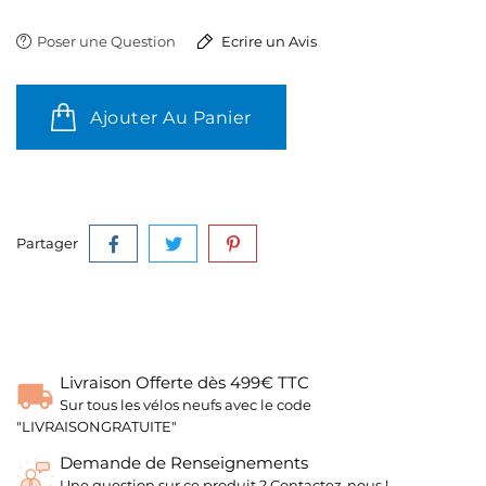
Poser une Question
Ecrire un Avis
Ajouter Au Panier
Partager
Livraison Offerte dès 499€ TTC
Sur tous les vélos neufs avec le code
"LIVRAISONGRATUITE"
Demande de Renseignements
Une question sur ce produit ? Contactez-nous !