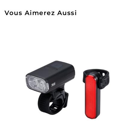
Vous Aimerez Aussi