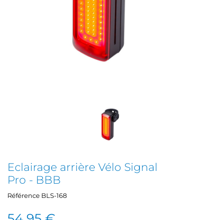
Eclairage arrière Vélo Signal
Pro - BBB
Référence
BLS-168
54,95 €