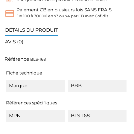
Paiement CB en plusieurs fois SANS FRAIS
De 100 à 3000€ en x3 ou x4 par CB avec Cofidis
DÉTAILS DU PRODUIT
AVIS (0)
Référence
BLS-168
Fiche technique
Marque
BBB
Références spécifiques
MPN
BLS-168