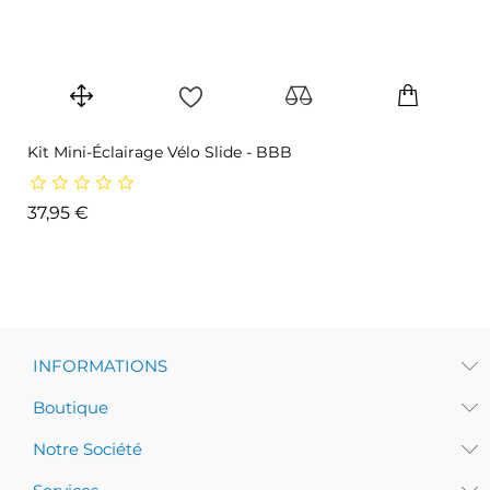
Kit Mini-Éclairage Vélo Slide - BBB
Prix
37,95 €
INFORMATIONS
Boutique
Notre Société