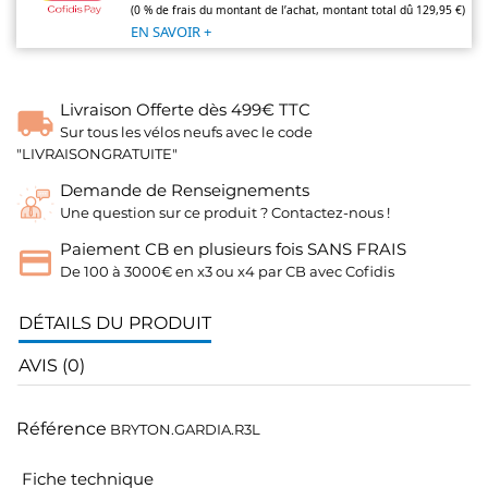
(0 % de frais du montant de l’achat, montant total dû 129,95 €)
EN SAVOIR +
Livraison Offerte dès 499€ TTC
Sur tous les vélos neufs avec le code
"LIVRAISONGRATUITE"
Demande de Renseignements
Une question sur ce produit ? Contactez-nous !
Paiement CB en plusieurs fois SANS FRAIS
De 100 à 3000€ en x3 ou x4 par CB avec Cofidis
DÉTAILS DU PRODUIT
AVIS (0)
Référence
BRYTON.GARDIA.R3L
Fiche technique