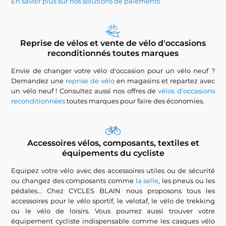
En savoir plus sur nos solutions de paiements
Reprise de vélos et vente de vélo d'occasions
reconditionnés toutes marques
Envie de changer votre vélo d'occasion pour un vélo neuf ?
Demandez une
reprise de vélo
en magasins et repartez avec
un vélo neuf ! Consultez aussi nos offres de
vélos d'occasions
reconditionnées
toutes marques pour faire des économies.
Accessoires vélos, composants, textiles et
équipements du cycliste
Equipez votre vélo avec des accessoires utiles ou de sécurité
ou changez des composants comme
la selle
, les pneus ou les
pédales... Chez CYCLES BLAIN nous proposons tous les
accessoires pour le vélo sportif, le velotaf, le vélo de trekking
ou le vélo de loisirs. Vous pourrez aussi trouver votre
équipement cycliste indispensable comme les casques vélo