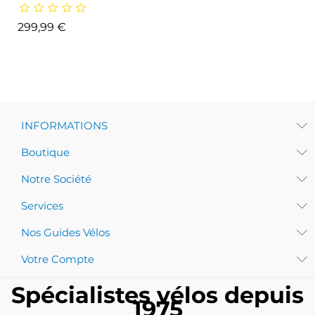
Prix
299,99 €
INFORMATIONS
Boutique
Notre Société
Services
Nos Guides Vélos
Votre Compte
Spécialistes vélos depuis
1975