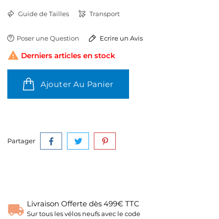
Guide de Tailles
Transport
Poser une Question
Ecrire un Avis

Derniers articles en stock
Ajouter Au Panier
Partager
Livraison Offerte dès 499€ TTC
Sur tous les vélos neufs avec le code