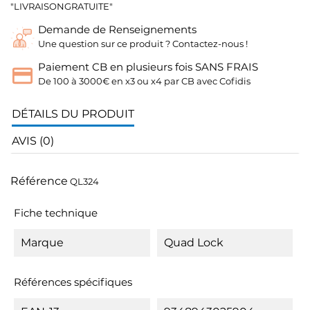
"LIVRAISONGRATUITE"
Demande de Renseignements
Une question sur ce produit ? Contactez-nous !
Paiement CB en plusieurs fois SANS FRAIS
De 100 à 3000€ en x3 ou x4 par CB avec Cofidis
DÉTAILS DU PRODUIT
AVIS (0)
Référence
QL324
Fiche technique
Marque
Quad Lock
Références spécifiques