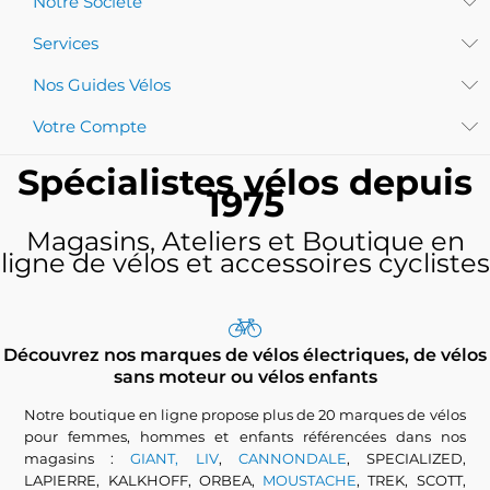
Notre Société
Services
Nos Guides Vélos
Votre Compte
Spécialistes vélos depuis
1975
Magasins, Ateliers et Boutique en
ligne de vélos et accessoires cyclistes
Découvrez nos marques de vélos électriques, de vélos
sans moteur ou vélos enfants
Notre boutique en ligne propose plus de 20 marques de vélos
pour femmes, hommes et enfants référencées dans nos
magasins :
GIANT, LIV
,
CANNONDALE
, SPECIALIZED,
LAPIERRE, KALKHOFF, ORBEA,
MOUSTACHE
, TREK, SCOTT,