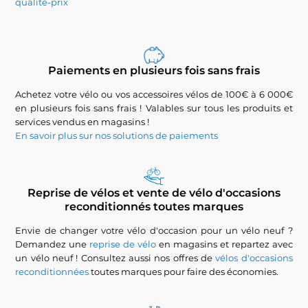
qualité-prix
Paiements en plusieurs fois sans frais
Achetez votre vélo ou vos accessoires vélos de 100€ à 6 000€
en plusieurs fois sans frais ! Valables sur tous les produits et
services vendus en magasins !
En savoir plus sur nos solutions de paiements
Reprise de vélos et vente de vélo d'occasions
reconditionnés toutes marques
Envie de changer votre vélo d'occasion pour un vélo neuf ?
Demandez une
reprise de vélo
en magasins et repartez avec
un vélo neuf ! Consultez aussi nos offres de
vélos d'occasions
reconditionnées
toutes marques pour faire des économies.