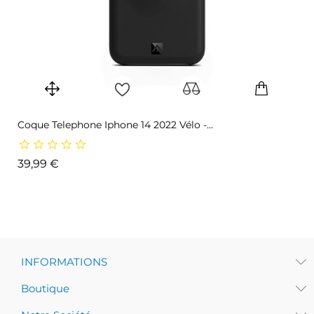
Coque Telephone Iphone 14 2022 Vélo -...
Prix
39,99 €
INFORMATIONS
Boutique