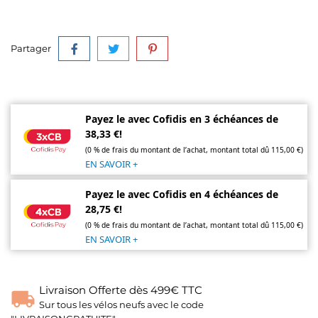
Partager
Payez le avec Cofidis en 3 échéances de
38,33 €!
(0 % de frais du montant de l’achat, montant total dû 115,00 €)
EN SAVOIR +
Payez le avec Cofidis en 4 échéances de
28,75 €!
(0 % de frais du montant de l’achat, montant total dû 115,00 €)
EN SAVOIR +
Livraison Offerte dès 499€ TTC
Sur tous les vélos neufs avec le code