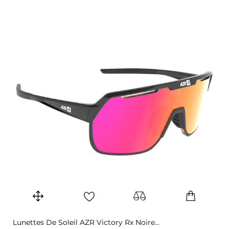
Lunettes De Soleil AZR Victory Rx Noire...