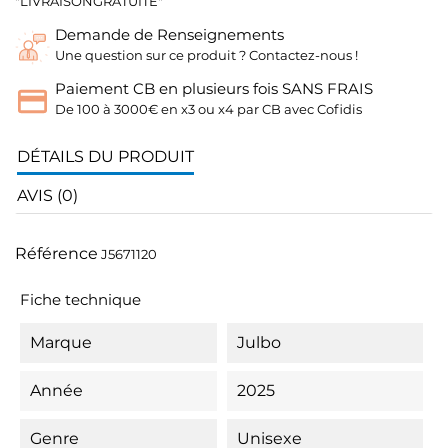
"LIVRAISONGRATUITE"
Demande de Renseignements
Une question sur ce produit ? Contactez-nous !
Paiement CB en plusieurs fois SANS FRAIS
De 100 à 3000€ en x3 ou x4 par CB avec Cofidis
DÉTAILS DU PRODUIT
AVIS (0)
Référence
J5671120
Fiche technique
Marque
Julbo
Année
2025
Genre
Unisexe