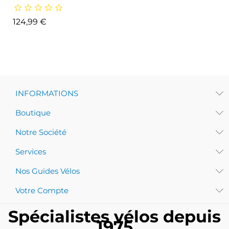
Prix
124,99 €
INFORMATIONS
Boutique
Notre Société
Services
Nos Guides Vélos
Votre Compte
Spécialistes vélos depuis
1975