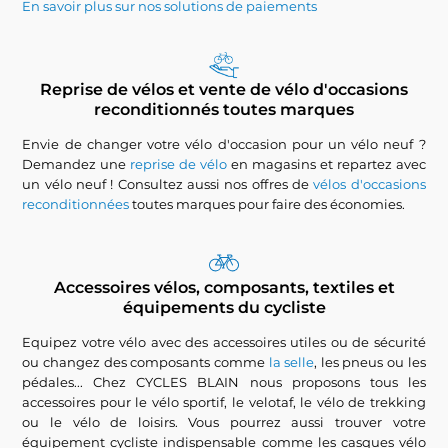
En savoir plus sur nos solutions de paiements
Reprise de vélos et vente de vélo d'occasions
reconditionnés toutes marques
Envie de changer votre vélo d'occasion pour un vélo neuf ?
Demandez une
reprise de vélo
en magasins et repartez avec
un vélo neuf ! Consultez aussi nos offres de
vélos d'occasions
reconditionnées
toutes marques pour faire des économies.
Accessoires vélos, composants, textiles et
équipements du cycliste
Equipez votre vélo avec des accessoires utiles ou de sécurité
ou changez des composants comme
la selle
, les pneus ou les
pédales... Chez CYCLES BLAIN nous proposons tous les
accessoires pour le vélo sportif, le velotaf, le vélo de trekking
ou le vélo de loisirs. Vous pourrez aussi trouver votre
équipement cycliste indispensable comme les casques vélo