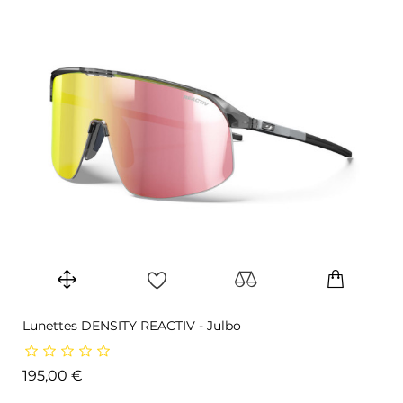
Lunettes DENSITY REACTIV - Julbo
Prix
195,00 €