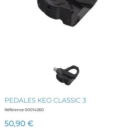
PEDALES KEO CLASSIC 3
Référence
00014260
50,90 €