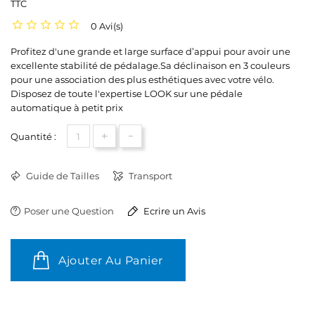
TTC
0 Avi(s)
Profitez d'une grande et large surface d’appui pour avoir une
excellente stabilité de pédalage.Sa déclinaison en 3 couleurs
pour une association des plus esthétiques avec votre vélo.
Disposez de toute l'expertise LOOK sur une pédale
automatique à petit prix
+
-
Quantité :
Guide de Tailles
Transport
Poser une Question
Ecrire un Avis
Ajouter Au Panier