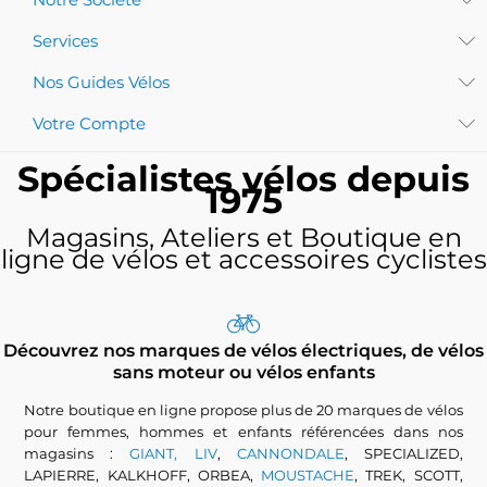
Services
Nos Guides Vélos
Votre Compte
Spécialistes vélos depuis
1975
Magasins, Ateliers et Boutique en
ligne de vélos et accessoires cyclistes
Découvrez nos marques de vélos électriques, de vélos
sans moteur ou vélos enfants
Notre boutique en ligne propose plus de 20 marques de vélos
pour femmes, hommes et enfants référencées dans nos
magasins :
GIANT, LIV
,
CANNONDALE
, SPECIALIZED,
LAPIERRE, KALKHOFF, ORBEA,
MOUSTACHE
, TREK, SCOTT,