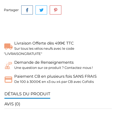
Partager
Livraison Offerte dès 499€ TTC
Sur tous les vélos neufs avec le code
"LIVRAISONGRATUITE"
Demande de Renseignements
Une question sur ce produit ? Contactez-nous !
Paiement CB en plusieurs fois SANS FRAIS
De 100 à 3000€ en x3 ou x4 par CB avec Cofidis
DÉTAILS DU PRODUIT
AVIS (0)