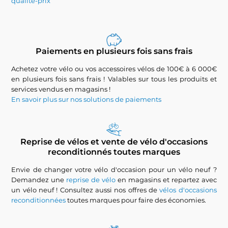
qualité-prix
Paiements en plusieurs fois sans frais
Achetez votre vélo ou vos accessoires vélos de 100€ à 6 000€
en plusieurs fois sans frais ! Valables sur tous les produits et
services vendus en magasins !
En savoir plus sur nos solutions de paiements
Reprise de vélos et vente de vélo d'occasions
reconditionnés toutes marques
Envie de changer votre vélo d'occasion pour un vélo neuf ?
Demandez une
reprise de vélo
en magasins et repartez avec
un vélo neuf ! Consultez aussi nos offres de
vélos d'occasions
reconditionnées
toutes marques pour faire des économies.