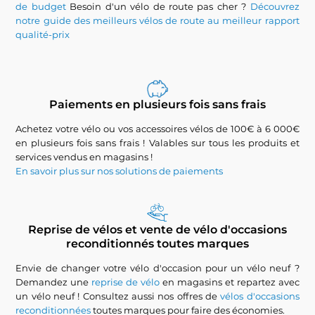
de budget
Besoin d'un vélo de route pas cher ?
Découvrez
notre guide des meilleurs vélos de route au meilleur rapport
qualité-prix
Paiements en plusieurs fois sans frais
Achetez votre vélo ou vos accessoires vélos de 100€ à 6 000€
en plusieurs fois sans frais ! Valables sur tous les produits et
services vendus en magasins !
En savoir plus sur nos solutions de paiements
Reprise de vélos et vente de vélo d'occasions
reconditionnés toutes marques
Envie de changer votre vélo d'occasion pour un vélo neuf ?
Demandez une
reprise de vélo
en magasins et repartez avec
un vélo neuf ! Consultez aussi nos offres de
vélos d'occasions
reconditionnées
toutes marques pour faire des économies.