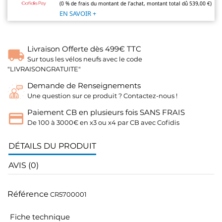
(0 % de frais du montant de l’achat, montant total dû 539,00 €)
EN SAVOIR +
Livraison Offerte dès 499€ TTC
Sur tous les vélos neufs avec le code
"LIVRAISONGRATUITE"
Demande de Renseignements
Une question sur ce produit ? Contactez-nous !
Paiement CB en plusieurs fois SANS FRAIS
De 100 à 3000€ en x3 ou x4 par CB avec Cofidis
DÉTAILS DU PRODUIT
AVIS (0)
Référence
CR5700001
Fiche technique