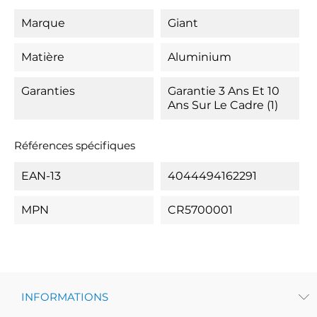
Marque
Giant
Matière
Aluminium
Garanties
Garantie 3 Ans Et 10
Ans Sur Le Cadre (1)
Références spécifiques
EAN-13
4044494162291
MPN
CR5700001
INFORMATIONS