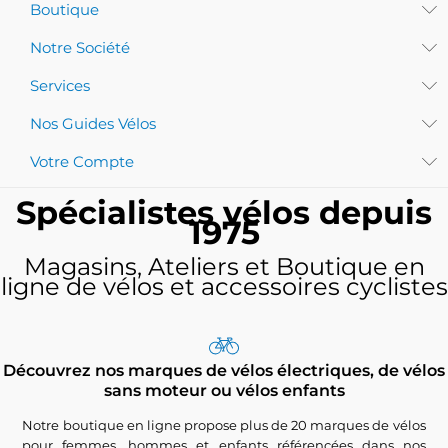
Boutique
Notre Société
Services
Nos Guides Vélos
Votre Compte
Spécialistes vélos depuis
1975
Magasins, Ateliers et Boutique en
ligne de vélos et accessoires cyclistes
Découvrez nos marques de vélos électriques, de vélos
sans moteur ou vélos enfants
Notre boutique en ligne propose plus de 20 marques de vélos
pour femmes, hommes et enfants référencées dans nos