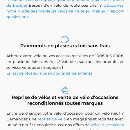
de budget
Besoin d'un vélo de route pas cher ?
Découvrez
notre guide des meilleurs vélos de route au meilleur rapport
qualité-prix
Paiements en plusieurs fois sans frais
Achetez votre vélo ou vos accessoires vélos de 100€ à 6 000€
en plusieurs fois sans frais ! Valables sur tous les produits et
services vendus en magasins !
En savoir plus sur nos solutions de paiements
Reprise de vélos et vente de vélo d'occasions
reconditionnés toutes marques
Envie de changer votre vélo d'occasion pour un vélo neuf ?
Demandez une
reprise de vélo
en magasins et repartez avec
un vélo neuf ! Consultez aussi nos offres de
vélos d'occasions