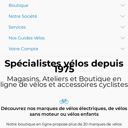
Boutique
Notre Société
Services
Nos Guides Vélos
Votre Compte
Spécialistes vélos depuis
1975
Magasins, Ateliers et Boutique en
ligne de vélos et accessoires cyclistes
Découvrez nos marques de vélos électriques, de vélos
sans moteur ou vélos enfants
Notre boutique en ligne propose plus de 20 marques de vélos