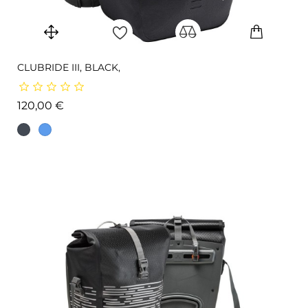
CLUBRIDE III, BLACK,
Prix
120,00 €