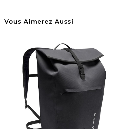
Vous Aimerez Aussi