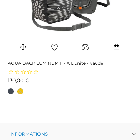
AQUA BACK LUMINUM II - A L'unité - Vaude
Prix
130,00 €
INFORMATIONS