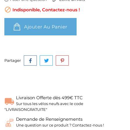

Indisponible, Contactez-nous !
Ajouter Au Panier
Partager
Livraison Offerte dès 499€ TTC
Sur tous les vélos neufs avec le code
"LIVRAISONGRATUITE"
Demande de Renseignements
Une question sur ce produit ? Contactez-nous !